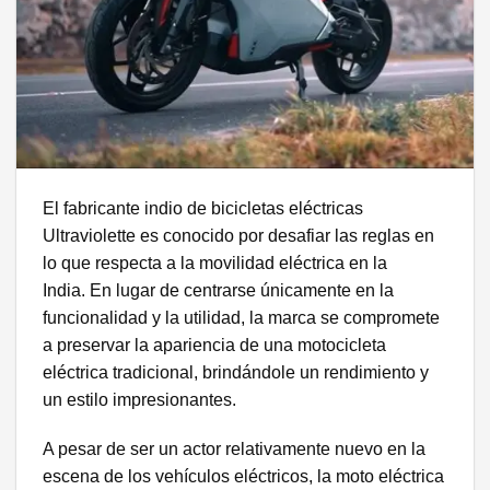
El fabricante indio de bicicletas eléctricas
Ultraviolette es conocido por desafiar las reglas en
lo que respecta a la movilidad eléctrica en la
India. En lugar de centrarse únicamente en la
funcionalidad y la utilidad, la marca se compromete
a preservar la apariencia de una motocicleta
eléctrica tradicional, brindándole un rendimiento y
un estilo impresionantes.
A pesar de ser un actor relativamente nuevo en la
escena de los vehículos eléctricos, la moto eléctrica