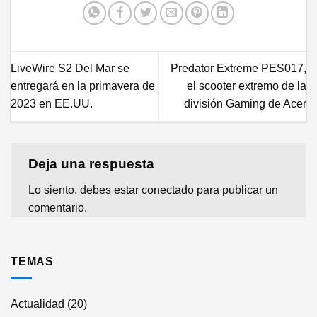
LiveWire S2 Del Mar se
Predator Extreme PES017,
entregará en la primavera de
el scooter extremo de la
2023 en EE.UU.
división Gaming de Acer
Deja una respuesta
Lo siento, debes estar
conectado
para publicar un
comentario.
TEMAS
Actualidad
(20)