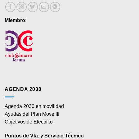
Miembro:
AGENDA 2030
Agenda 2030 en movilidad
Ayudas del Plan Move III
Objetivos de Electriko
Puntos de Vta. y Servicio Técnico