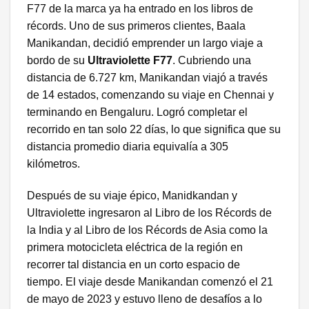
F77 de la marca ya ha entrado en los libros de
récords. Uno de sus primeros clientes, Baala
Manikandan, decidió emprender un largo viaje a
bordo de su
Ultraviolette F77
. Cubriendo una
distancia de 6.727 km, Manikandan viajó a través
de 14 estados, comenzando su viaje en Chennai y
terminando en Bengaluru. Logró completar el
recorrido en tan solo 22 días, lo que significa que su
distancia promedio diaria equivalía a 305
kilómetros.
Después de su viaje épico, Manidkandan y
Ultraviolette ingresaron al Libro de los Récords de
la India y al Libro de los Récords de Asia como la
primera motocicleta eléctrica de la región en
recorrer tal distancia en un corto espacio de
tiempo. El viaje desde Manikandan comenzó el 21
de mayo de 2023 y estuvo lleno de desafíos a lo