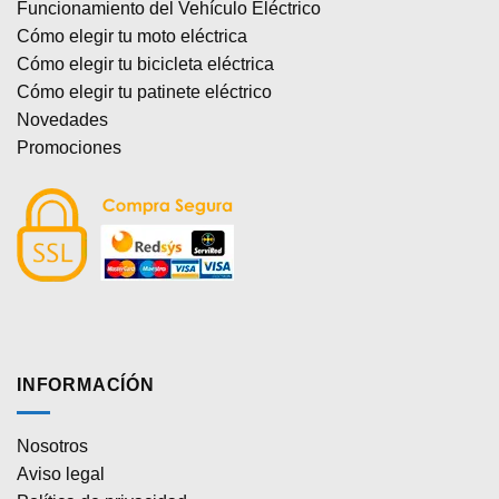
Funcionamiento del Vehículo Eléctrico
Cómo elegir tu moto eléctrica
Cómo elegir tu bicicleta eléctrica
Cómo elegir tu patinete eléctrico
Novedades
Promociones
INFORMACÍÓN
Nosotros
Aviso legal