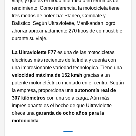
viaje, y que es el modo intermedio en términos de
rendimiento. Como referencia, la motocicleta tiene
tres modos de potencia: Planeo, Combate y
Balístico. Según Ultraviolette, Manikandan logró
ahorrar aproximadamente 270 litros de combustible
durante su viaje.
La Ultraviolette F77
es una de las motocicletas
eléctricas más recientes de la India y cuenta con
una impresionante variedad tecnologica. Tiene una
velocidad máxima de 152 km/h
gracias a un
potente motor eléctrico montado en el centro. Según
la empresa, proporciona una
autonomía real de
307
kilómetros
con una sola carga. Aún más
impresionante es el hecho de que Ultraviolette
ofrece una
garantía de ocho años para la
motocicleta
.