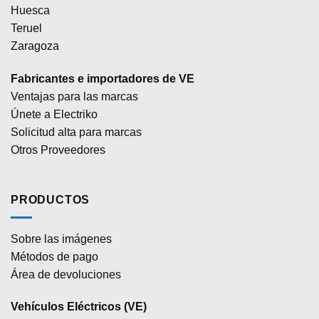
Huesca
Teruel
Zaragoza
Fabricantes e importadores de VE
Ventajas para las marcas
Únete a Electriko
Solicitud alta para marcas
Otros Proveedores
PRODUCTOS
Sobre las imágenes
Métodos de pago
Área de devoluciones
Vehículos Eléctricos (VE)