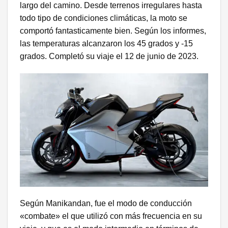
largo del camino. Desde terrenos irregulares hasta
todo tipo de condiciones climáticas, la moto se
comportó fantasticamente bien. Según los informes,
las temperaturas alcanzaron los 45 grados y -15
grados. Completó su viaje el 12 de junio de 2023.
Según Manikandan, fue el modo de conducción
«combate» el que utilizó con más frecuencia en su