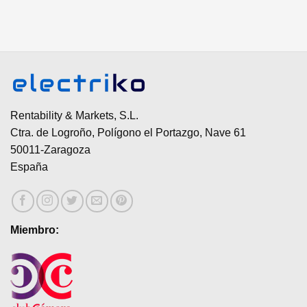
Rentability & Markets, S.L.
Ctra. de Logroño, Polígono el Portazgo, Nave 61
50011-Zaragoza
España
Miembro: