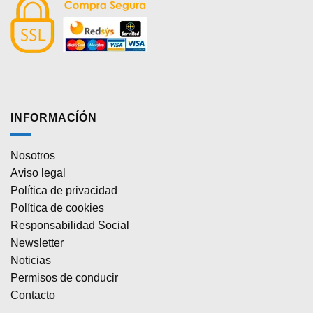
INFORMACÍÓN
Nosotros
Aviso legal
Política de privacidad
Política de cookies
Responsabilidad Social
Newsletter
Noticias
Permisos de conducir
Contacto