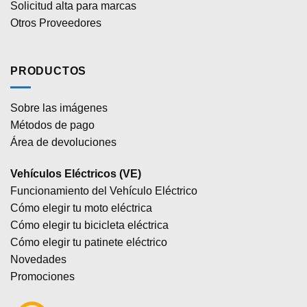
Solicitud alta para marcas
Otros Proveedores
PRODUCTOS
Sobre las imágenes
Métodos de pago
Área de devoluciones
Vehículos Eléctricos (VE)
Funcionamiento del Vehículo Eléctrico
Cómo elegir tu moto eléctrica
Cómo elegir tu bicicleta eléctrica
Cómo elegir tu patinete eléctrico
Novedades
Promociones