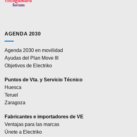
AGENDA 2030
Agenda 2030 en movilidad
Ayudas del Plan Move III
Objetivos de Electriko
Puntos de Vta. y Servicio Técnico
Huesca
Teruel
Zaragoza
Fabricantes e importadores de VE
Ventajas para las marcas
Únete a Electriko