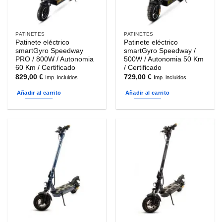
PATINETES
PATINETES
Patinete eléctrico
Patinete eléctrico
smartGyro Speedway
smartGyro Speedway /
PRO / 800W / Autonomia
500W / Autonomia 50 Km
60 Km / Certificado
/ Certificado
829,00
€
729,00
€
Imp. incluidos
Imp. incluidos
Añadir al carrito
Añadir al carrito