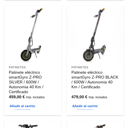
PATINETES
PATINETES
Patinete eléctrico
Patinete eléctrico
smartGyro Z-PRO
smartGyro Z-PRO BLACK
SILVER / 600W /
/ 600W / Autonomia 40
Autonomia 40 Km /
Km / Certificado
Certificado
459,00
€
479,00
€
Imp. incluidos
Imp. incluidos
Añadir al carrito
Añadir al carrito