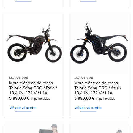
MOTOS 50E
MOTOS 50E
Moto eléctrica de cross
Moto eléctrica de cross
Talaria Sting PRO / Rojo /
Talaria Sting PRO / Azul /
13,4 Kw / 72 V / L1e
13,4 Kw / 72 V / L1e
5.990,00
€
5.990,00
€
Imp. incluidos
Imp. incluidos
Añadir al carrito
Añadir al carrito