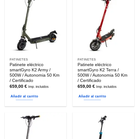
PATINETES
PATINETES
Patinete eléctrico
Patinete eléctrico
smartGyro K2 Army /
smartGyro K2 Terra /
500W / Autonomia 50 Km
500W / Autonomia 50 Km
/ Certificado
/ Certificado
659,00
€
659,00
€
Imp. incluidos
Imp. incluidos
Añadir al carrito
Añadir al carrito