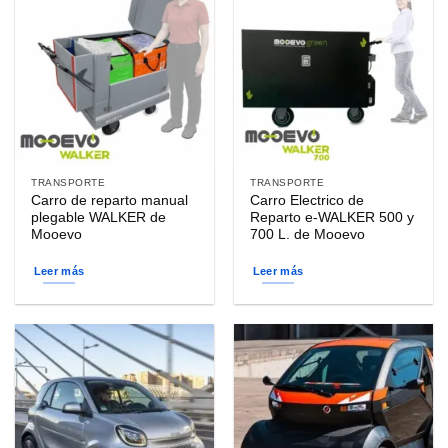
TRANSPORTE
TRANSPORTE
Carro de reparto manual
Carro Electrico de
plegable WALKER de
Reparto e-WALKER 500 y
Mooevo
700 L. de Mooevo
Leer más
Leer más