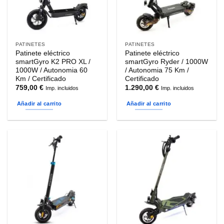
PATINETES
PATINETES
Patinete eléctrico
Patinete eléctrico
smartGyro K2 PRO XL /
smartGyro Ryder / 1000W
1000W / Autonomia 60
/ Autonomia 75 Km /
Km / Certificado
Certificado
759,00
€
1.290,00
€
Imp. incluidos
Imp. incluidos
Añadir al carrito
Añadir al carrito