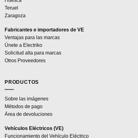
Huesca
Teruel
Zaragoza
Fabricantes e importadores de VE
Ventajas para las marcas
Únete a Electriko
Solicitud alta para marcas
Otros Proveedores
PRODUCTOS
Sobre las imágenes
Métodos de pago
Área de devoluciones
Vehículos Eléctricos (VE)
Funcionamiento del Vehículo Eléctrico