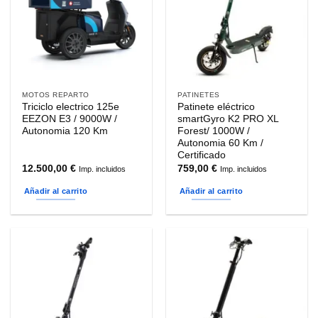
MOTOS REPARTO
PATINETES
Triciclo electrico 125e
Patinete eléctrico
EEZON E3 / 9000W /
smartGyro K2 PRO XL
Autonomia 120 Km
Forest/ 1000W /
Autonomia 60 Km /
Certificado
12.500,00
€
759,00
€
Imp. incluidos
Imp. incluidos
Añadir al carrito
Añadir al carrito