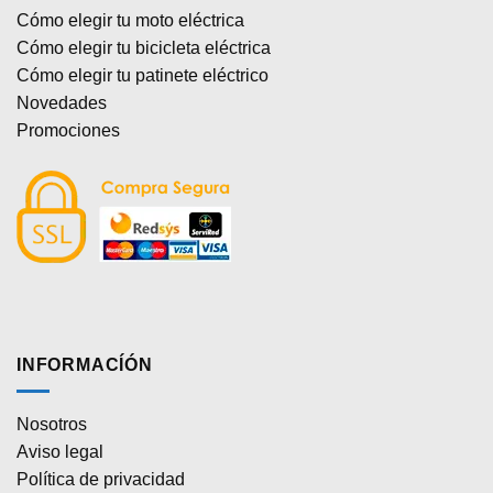
Cómo elegir tu moto eléctrica
Cómo elegir tu bicicleta eléctrica
Cómo elegir tu patinete eléctrico
Novedades
Promociones
INFORMACÍÓN
Nosotros
Aviso legal
Política de privacidad