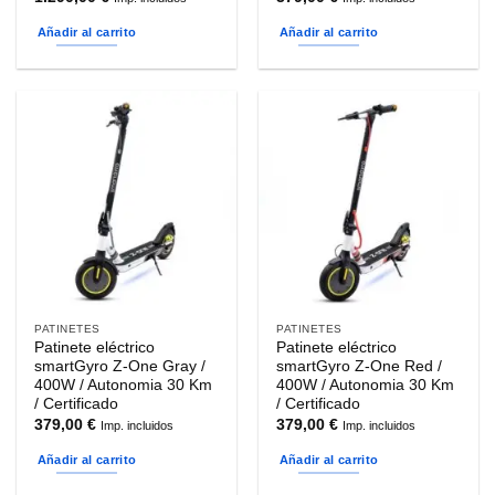
Añadir al carrito
Añadir al carrito
PATINETES
PATINETES
Patinete eléctrico
Patinete eléctrico
smartGyro Z-One Gray /
smartGyro Z-One Red /
400W / Autonomia 30 Km
400W / Autonomia 30 Km
/ Certificado
/ Certificado
379,00
€
379,00
€
Imp. incluidos
Imp. incluidos
Añadir al carrito
Añadir al carrito