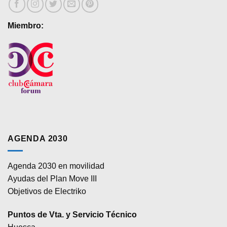
Miembro:
AGENDA 2030
Agenda 2030 en movilidad
Ayudas del Plan Move III
Objetivos de Electriko
Puntos de Vta. y Servicio Técnico