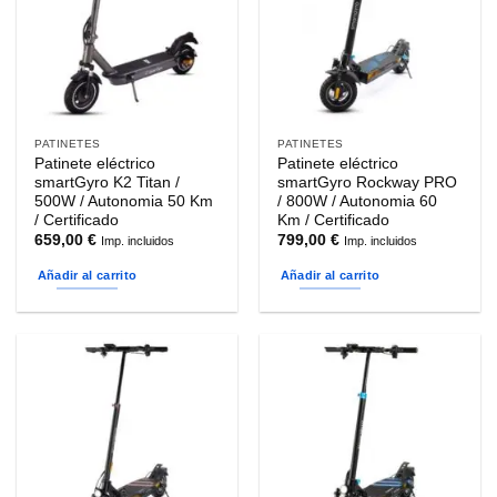
PATINETES
PATINETES
Patinete eléctrico
Patinete eléctrico
smartGyro K2 Titan /
smartGyro Rockway PRO
500W / Autonomia 50 Km
/ 800W / Autonomia 60
/ Certificado
Km / Certificado
659,00
€
799,00
€
Imp. incluidos
Imp. incluidos
Añadir al carrito
Añadir al carrito