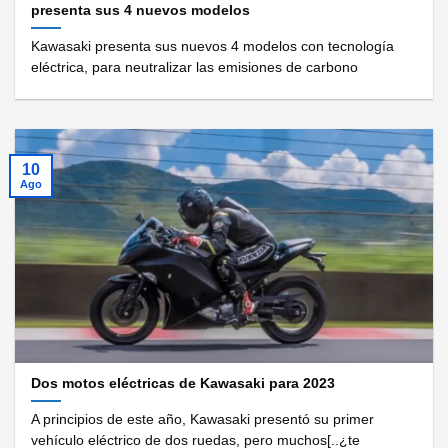
presenta sus 4 nuevos modelos
Kawasaki presenta sus nuevos 4 modelos con tecnología
eléctrica, para neutralizar las emisiones de carbono
10
Ago
Dos motos eléctricas de Kawasaki para 2023
A principios de este año, Kawasaki presentó su primer
vehículo eléctrico de dos ruedas, pero muchos[..¿te