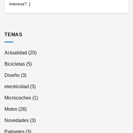
interesa?..]
TEMAS
Actualidad
(20)
Bicicletas
(5)
Diseño
(3)
electricidad
(3)
Microcoches
(1)
Motos
(26)
Novedades
(3)
Patinetes
(3)