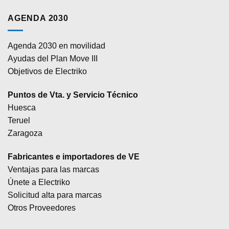
AGENDA 2030
Agenda 2030 en movilidad
Ayudas del Plan Move III
Objetivos de Electriko
Puntos de Vta. y Servicio Técnico
Huesca
Teruel
Zaragoza
Fabricantes e importadores de VE
Ventajas para las marcas
Únete a Electriko
Solicitud alta para marcas
Otros Proveedores