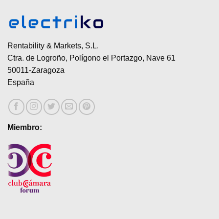
Rentability & Markets, S.L.
Ctra. de Logroño, Polígono el Portazgo, Nave 61
50011-Zaragoza
España
Miembro: