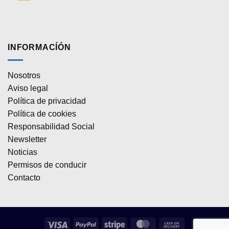
INFORMACÍÓN
Nosotros
Aviso legal
Política de privacidad
Política de cookies
Responsabilidad Social
Newsletter
Noticias
Permisos de conducir
Contacto
Visa
PayPal
Stripe
MasterCard
Cash