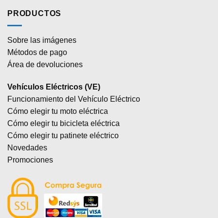
PRODUCTOS
Sobre las imágenes
Métodos de pago
Área de devoluciones
Vehículos Eléctricos (VE)
Funcionamiento del Vehículo Eléctrico
Cómo elegir tu moto eléctrica
Cómo elegir tu bicicleta eléctrica
Cómo elegir tu patinete eléctrico
Novedades
Promociones