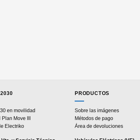
2030
PRODUCTOS
30 en movilidad
Sobre las imágenes
 Plan Move III
Métodos de pago
e Electriko
Área de devoluciones