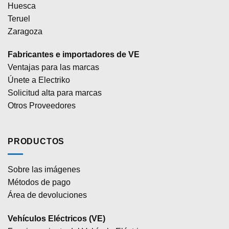
Huesca
Teruel
Zaragoza
Fabricantes e importadores de VE
Ventajas para las marcas
Únete a Electriko
Solicitud alta para marcas
Otros Proveedores
PRODUCTOS
Sobre las imágenes
Métodos de pago
Área de devoluciones
Vehículos Eléctricos (VE)