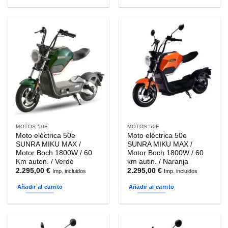
MOTOS 50E
MOTOS 50E
Moto eléctrica 50e
Moto eléctrica 50e
SUNRA MIKU MAX /
SUNRA MIKU MAX /
Motor Boch 1800W / 60
Motor Boch 1800W / 60
Km auton. / Verde
km autin. / Naranja
2.295,00
€
2.295,00
€
Imp. incluidos
Imp. incluidos
Añadir al carrito
Añadir al carrito