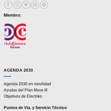
Miembro:
AGENDA 2030
Agenda 2030 en movilidad
Ayudas del Plan Move III
Objetivos de Electriko
Puntos de Vta. y Servicio Técnico