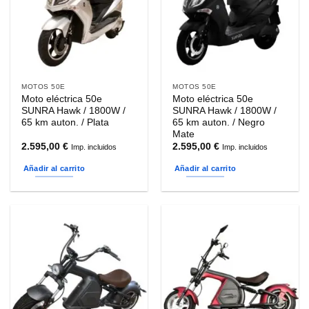
MOTOS 50E
MOTOS 50E
Moto eléctrica 50e
Moto eléctrica 50e
SUNRA Hawk / 1800W /
SUNRA Hawk / 1800W /
65 km auton. / Plata
65 km auton. / Negro
Mate
2.595,00
€
2.595,00
€
Imp. incluidos
Imp. incluidos
Añadir al carrito
Añadir al carrito