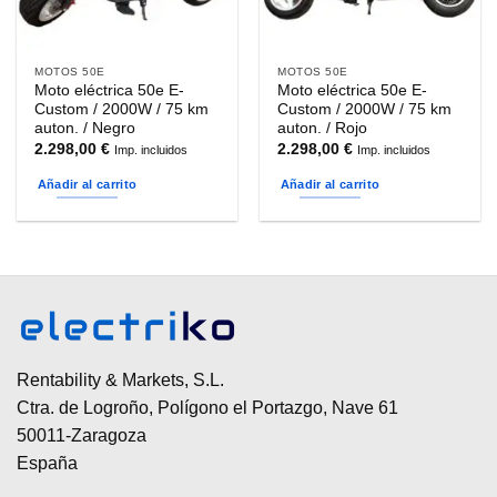
MOTOS 50E
MOTOS 50E
Moto eléctrica 50e E-
Moto eléctrica 50e E-
Custom / 2000W / 75 km
Custom / 2000W / 75 km
auton. / Negro
auton. / Rojo
2.298,00
€
2.298,00
€
Imp. incluidos
Imp. incluidos
Añadir al carrito
Añadir al carrito
Rentability & Markets, S.L.
Ctra. de Logroño, Polígono el Portazgo, Nave 61
50011-Zaragoza
España