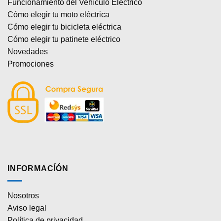
Funcionamiento del Vehículo Eléctrico
Cómo elegir tu moto eléctrica
Cómo elegir tu bicicleta eléctrica
Cómo elegir tu patinete eléctrico
Novedades
Promociones
INFORMACÍÓN
Nosotros
Aviso legal
Política de privacidad