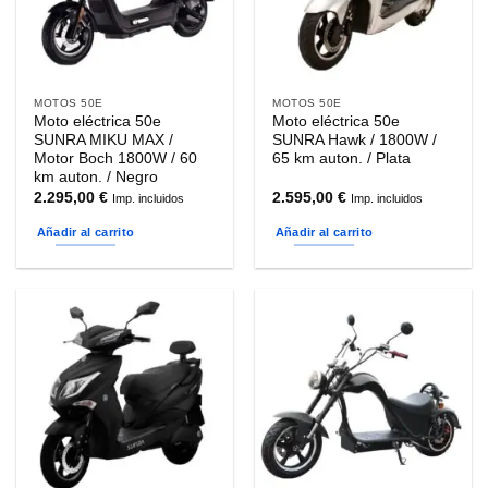
MOTOS 50E
MOTOS 50E
Moto eléctrica 50e
Moto eléctrica 50e
SUNRA MIKU MAX /
SUNRA Hawk / 1800W /
Motor Boch 1800W / 60
65 km auton. / Plata
km auton. / Negro
2.295,00
€
2.595,00
€
Imp. incluidos
Imp. incluidos
Añadir al carrito
Añadir al carrito