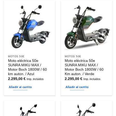
MOTOS 50E
MOTOS 50E
Moto eléctrica 50e
Moto eléctrica 50e
SUNRA MIKU MAX /
SUNRA MIKU MAX /
Motor Boch 1800W / 60
Motor Boch 1800W / 60
km auton. / Azul
Km auton. / Verde
2.295,00
€
2.295,00
€
Imp. incluidos
Imp. incluidos
Añadir al carrito
Añadir al carrito