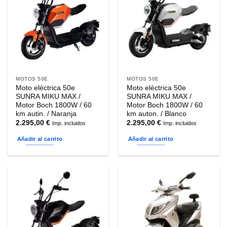
MOTOS 50E
MOTOS 50E
Moto eléctrica 50e
Moto eléctrica 50e
SUNRA MIKU MAX /
SUNRA MIKU MAX /
Motor Boch 1800W / 60
Motor Boch 1800W / 60
km autin. / Naranja
km auton. / Blanco
2.295,00
€
2.295,00
€
Imp. incluidos
Imp. incluidos
Añadir al carrito
Añadir al carrito