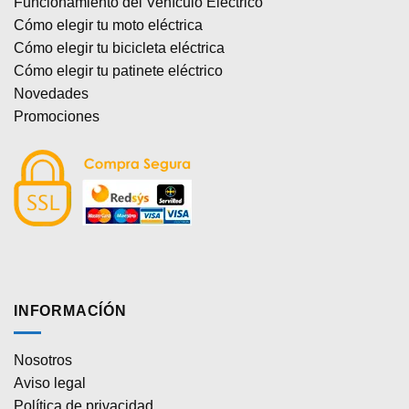
Funcionamiento del Vehículo Eléctrico
Cómo elegir tu moto eléctrica
Cómo elegir tu bicicleta eléctrica
Cómo elegir tu patinete eléctrico
Novedades
Promociones
INFORMACÍÓN
Nosotros
Aviso legal
Política de privacidad