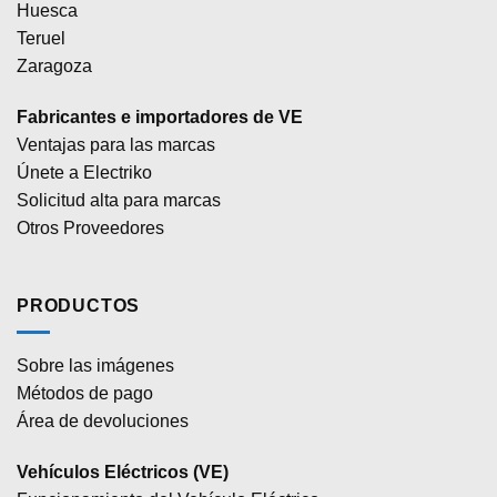
Huesca
Teruel
Zaragoza
Fabricantes e importadores de VE
Ventajas para las marcas
Únete a Electriko
Solicitud alta para marcas
Otros Proveedores
PRODUCTOS
Sobre las imágenes
Métodos de pago
Área de devoluciones
Vehículos Eléctricos (VE)