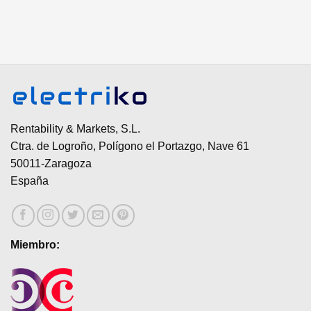
Rentability & Markets, S.L.
Ctra. de Logroño, Polígono el Portazgo, Nave 61
50011-Zaragoza
España
Miembro: