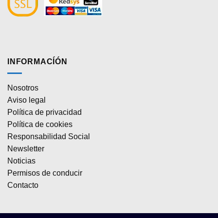
INFORMACÍÓN
Nosotros
Aviso legal
Política de privacidad
Política de cookies
Responsabilidad Social
Newsletter
Noticias
Permisos de conducir
Contacto