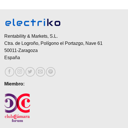
Rentability & Markets, S.L.
Ctra. de Logroño, Polígono el Portazgo, Nave 61
50011-Zaragoza
España
Miembro: