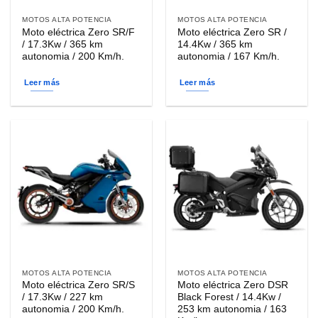
MOTOS ALTA POTENCIA
MOTOS ALTA POTENCIA
Moto eléctrica Zero SR/F
Moto eléctrica Zero SR /
/ 17.3Kw / 365 km
14.4Kw / 365 km
autonomia / 200 Km/h.
autonomia / 167 Km/h.
Leer más
Leer más
MOTOS ALTA POTENCIA
MOTOS ALTA POTENCIA
Moto eléctrica Zero SR/S
Moto eléctrica Zero DSR
/ 17.3Kw / 227 km
Black Forest / 14.4Kw /
autonomia / 200 Km/h.
253 km autonomia / 163