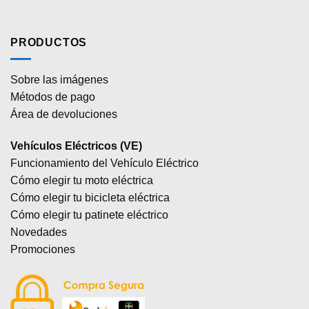
PRODUCTOS
Sobre las imágenes
Métodos de pago
Área de devoluciones
Vehículos Eléctricos (VE)
Funcionamiento del Vehículo Eléctrico
Cómo elegir tu moto eléctrica
Cómo elegir tu bicicleta eléctrica
Cómo elegir tu patinete eléctrico
Novedades
Promociones