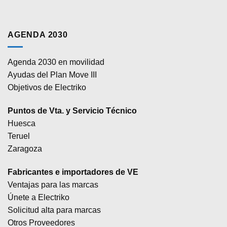
AGENDA 2030
Agenda 2030 en movilidad
Ayudas del Plan Move III
Objetivos de Electriko
Puntos de Vta. y Servicio Técnico
Huesca
Teruel
Zaragoza
Fabricantes e importadores de VE
Ventajas para las marcas
Únete a Electriko
Solicitud alta para marcas
Otros Proveedores