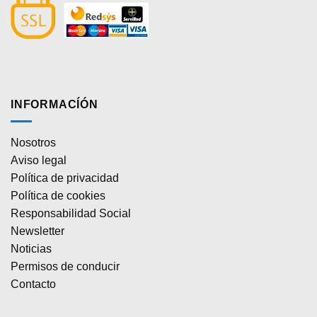
INFORMACÍÓN
Nosotros
Aviso legal
Política de privacidad
Política de cookies
Responsabilidad Social
Newsletter
Noticias
Permisos de conducir
Contacto