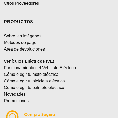
Otros Proveedores
PRODUCTOS
Sobre las imágenes
Métodos de pago
Área de devoluciones
Vehículos Eléctricos (VE)
Funcionamiento del Vehículo Eléctrico
Cómo elegir tu moto eléctrica
Cómo elegir tu bicicleta eléctrica
Cómo elegir tu patinete eléctrico
Novedades
Promociones