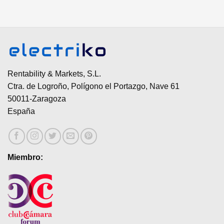
Rentability & Markets, S.L.
Ctra. de Logroño, Polígono el Portazgo, Nave 61
50011-Zaragoza
España
Miembro: