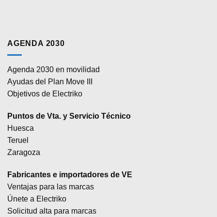
AGENDA 2030
Agenda 2030 en movilidad
Ayudas del Plan Move III
Objetivos de Electriko
Puntos de Vta. y Servicio Técnico
Huesca
Teruel
Zaragoza
Fabricantes e importadores de VE
Ventajas para las marcas
Únete a Electriko
Solicitud alta para marcas