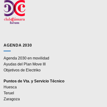
AGENDA 2030
Agenda 2030 en movilidad
Ayudas del Plan Move III
Objetivos de Electriko
Puntos de Vta. y Servicio Técnico
Huesca
Teruel
Zaragoza