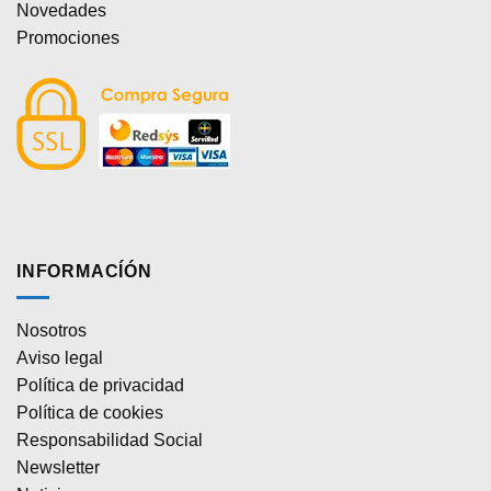
Novedades
Promociones
INFORMACÍÓN
Nosotros
Aviso legal
Política de privacidad
Política de cookies
Responsabilidad Social
Newsletter