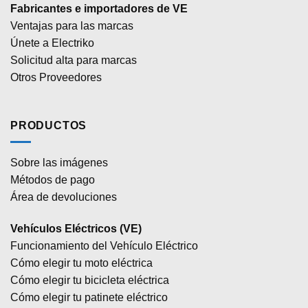
Fabricantes e importadores de VE
Ventajas para las marcas
Únete a Electriko
Solicitud alta para marcas
Otros Proveedores
PRODUCTOS
Sobre las imágenes
Métodos de pago
Área de devoluciones
Vehículos Eléctricos (VE)
Funcionamiento del Vehículo Eléctrico
Cómo elegir tu moto eléctrica
Cómo elegir tu bicicleta eléctrica
Cómo elegir tu patinete eléctrico