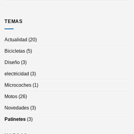
TEMAS
Actualidad
(20)
Bicicletas
(5)
Diseño
(3)
electricidad
(3)
Microcoches
(1)
Motos
(26)
Novedades
(3)
Patinetes
(3)