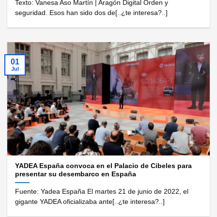
Texto: Vanesa Aso Martín | Aragón Digital Orden y
seguridad. Esos han sido dos de[..¿te interesa?..]
01
Jul
YADEA España convoca en el Palacio de Cibeles para
presentar su desembarco en España
Fuente: Yadea España El martes 21 de junio de 2022, el
gigante YADEA oficializaba ante[..¿te interesa?..]