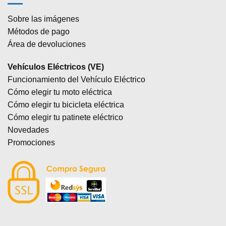
Sobre las imágenes
Métodos de pago
Área de devoluciones
Vehículos Eléctricos (VE)
Funcionamiento del Vehículo Eléctrico
Cómo elegir tu moto eléctrica
Cómo elegir tu bicicleta eléctrica
Cómo elegir tu patinete eléctrico
Novedades
Promociones