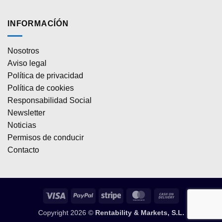
INFORMACÍÓN
Nosotros
Aviso legal
Política de privacidad
Política de cookies
Responsabilidad Social
Newsletter
Noticias
Permisos de conducir
Contacto
Visa
PayPal
Stripe
MasterCard
Cash
On
Copyright 2026 ©
Rentability & Markets, S.L.
Delivery