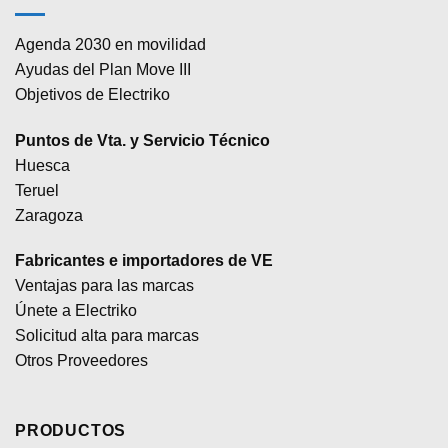
Agenda 2030 en movilidad
Ayudas del Plan Move III
Objetivos de Electriko
Puntos de Vta. y Servicio Técnico
Huesca
Teruel
Zaragoza
Fabricantes e importadores de VE
Ventajas para las marcas
Únete a Electriko
Solicitud alta para marcas
Otros Proveedores
PRODUCTOS