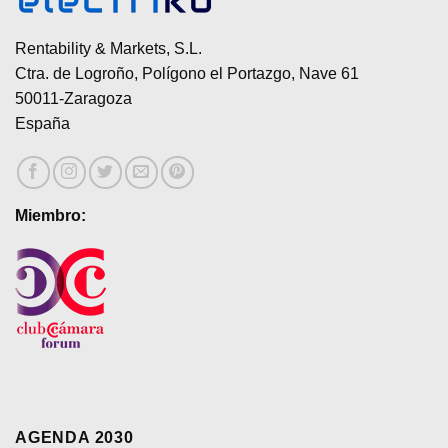
Rentability & Markets, S.L.
Ctra. de Logroño, Polígono el Portazgo, Nave 61
50011-Zaragoza
España
Miembro:
AGENDA 2030