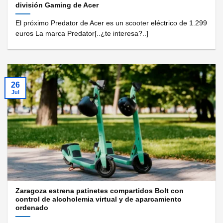
división Gaming de Acer
El próximo Predator de Acer es un scooter eléctrico de 1.299
euros La marca Predator[..¿te interesa?..]
26
Jul
Zaragoza estrena patinetes compartidos Bolt con
control de alcoholemia virtual y de aparcamiento
ordenado