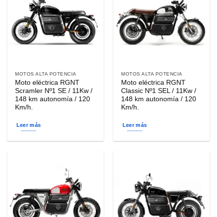
MOTOS ALTA POTENCIA
MOTOS ALTA POTENCIA
Moto eléctrica RGNT
Moto eléctrica RGNT
Scramler Nº1 SE / 11Kw /
Classic Nº1 SEL / 11Kw /
148 km autonomía / 120
148 km autonomía / 120
Km/h.
Km/h.
Leer más
Leer más