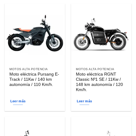
MOTOS ALTA POTENCIA
MOTOS ALTA POTENCIA
Moto eléctrica Pursang E-
Moto eléctrica RGNT
Track / 11Kw / 140 km
Classic Nº1 SE / 11Kw /
autonomía / 110 Km/h.
148 km autonomía / 120
Km/h.
Leer más
Leer más