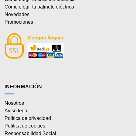
Cómo elegir tu patinete eléctrico
Novedades
Promociones
INFORMACÍÓN
Nosotros
Aviso legal
Política de privacidad
Política de cookies
Responsabilidad Social