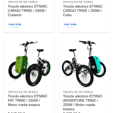
TRICICLOS DE CARGA
TRICICLOS DE CARGA
Triciclo eléctrico ETNNIC
Triciclo eléctrico ETNNIC
CARGO TRIKE / 250W /
CARGO TRIKE / 250W /
Cubierto
Cubo
Leer más
Leer más
TRICICLOS DE PASEO
TRICICLOS DE CARGA
Triciclo eléctrico ETNNIC
Triciclo eléctrico ETNNIC
FAT TRIKE / 250W /
ADVENTURE TRIKE /
Motor rueda trasera
250W / Motor rueda
trasera