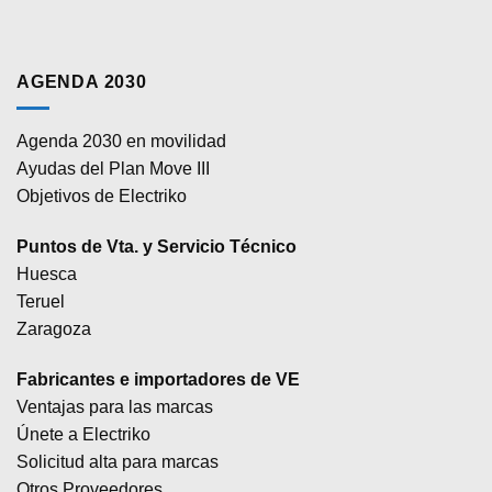
AGENDA 2030
Agenda 2030 en movilidad
Ayudas del Plan Move III
Objetivos de Electriko
Puntos de Vta. y Servicio Técnico
Huesca
Teruel
Zaragoza
Fabricantes e importadores de VE
Ventajas para las marcas
Únete a Electriko
Solicitud alta para marcas
Otros Proveedores