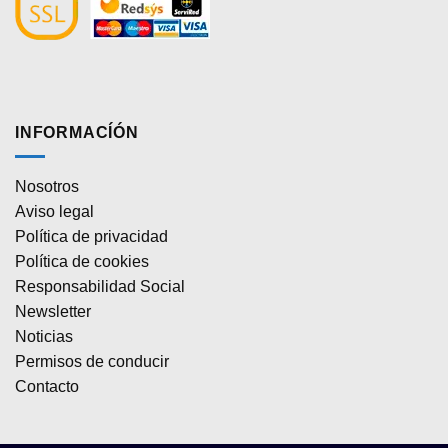
INFORMACÍÓN
Nosotros
Aviso legal
Política de privacidad
Política de cookies
Responsabilidad Social
Newsletter
Noticias
Permisos de conducir
Contacto