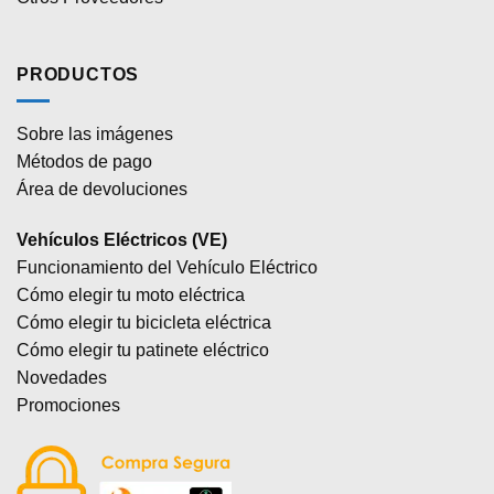
PRODUCTOS
Sobre las imágenes
Métodos de pago
Área de devoluciones
Vehículos Eléctricos (VE)
Funcionamiento del Vehículo Eléctrico
Cómo elegir tu moto eléctrica
Cómo elegir tu bicicleta eléctrica
Cómo elegir tu patinete eléctrico
Novedades
Promociones