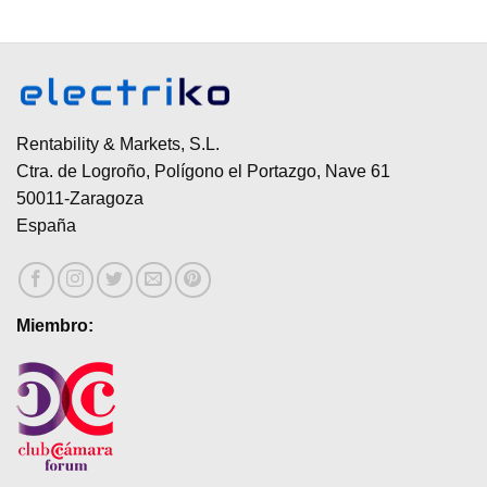
Rentability & Markets, S.L.
Ctra. de Logroño, Polígono el Portazgo, Nave 61
50011-Zaragoza
España
Miembro: