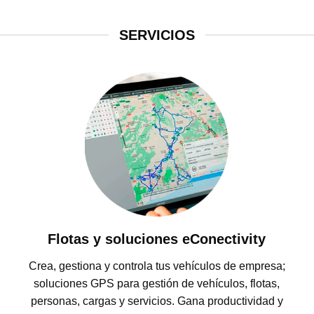
SERVICIOS
Flotas y soluciones eConectivity
Crea, gestiona y controla tus vehículos de empresa;
soluciones GPS para gestión de vehículos, flotas,
personas, cargas y servicios. Gana productividad y