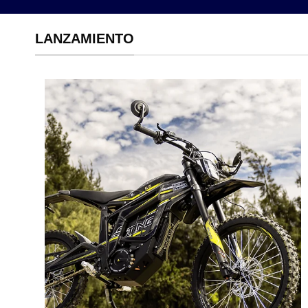
LANZAMIENTO