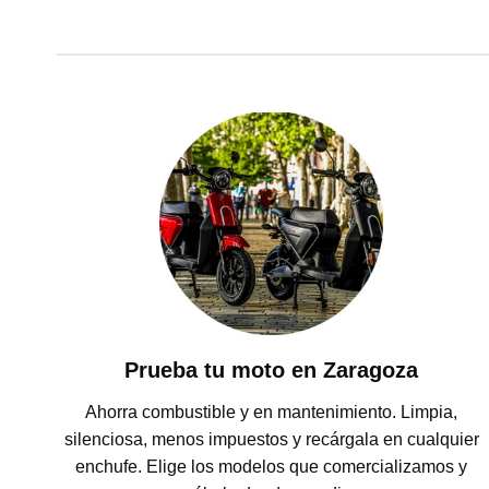
Prueba tu moto en Zaragoza
Ahorra combustible y en mantenimiento. Limpia,
silenciosa, menos impuestos y recárgala en cualquier
enchufe. Elige los modelos que comercializamos y