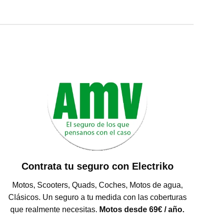
Contrata tu seguro con Electriko
Motos, Scooters, Quads, Coches, Motos de agua,
Clásicos. Un seguro a tu medida con las coberturas
que realmente necesitas.
Motos desde 69€ / año.