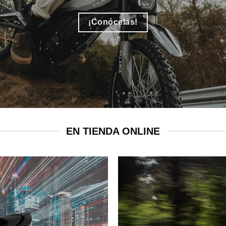
¡Conócelas!
EN TIENDA ONLINE