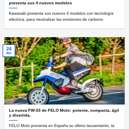
presenta sus 4 nuevos modelos
Kawasaki presenta sus nuevos 4 modelos con tecnología
eléctrica, para neutralizar las emisiones de carbono
24
Abr
La nueva FW-03 de FELO Moto: potente, compacta, ágil
y divertida.
FELO Moto presenta en España su último lanzamiento, la