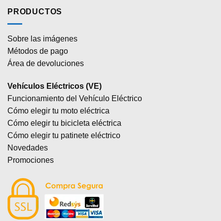
PRODUCTOS
Sobre las imágenes
Métodos de pago
Área de devoluciones
Vehículos Eléctricos (VE)
Funcionamiento del Vehículo Eléctrico
Cómo elegir tu moto eléctrica
Cómo elegir tu bicicleta eléctrica
Cómo elegir tu patinete eléctrico
Novedades
Promociones