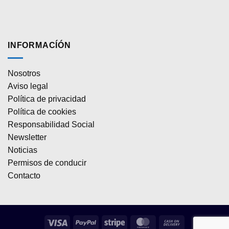
INFORMACÍÓN
Nosotros
Aviso legal
Política de privacidad
Política de cookies
Responsabilidad Social
Newsletter
Noticias
Permisos de conducir
Contacto
Visa
PayPal
Stripe
MasterCard
Cash