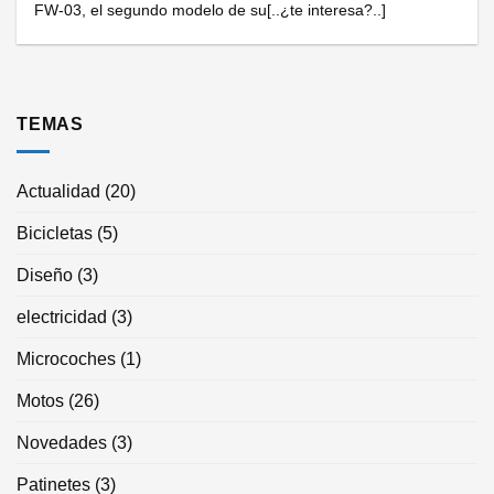
FW-03, el segundo modelo de su[..¿te interesa?..]
TEMAS
Actualidad
(20)
Bicicletas
(5)
Diseño
(3)
electricidad
(3)
Microcoches
(1)
Motos
(26)
Novedades
(3)
Patinetes
(3)