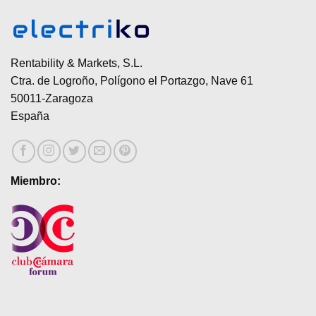
Rentability & Markets, S.L.
Ctra. de Logroño, Polígono el Portazgo, Nave 61
50011-Zaragoza
España
Miembro: