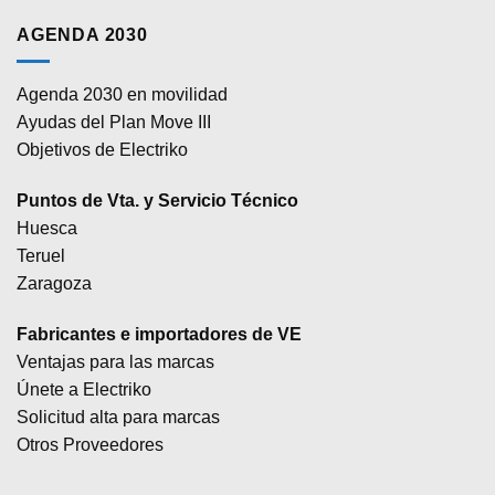
AGENDA 2030
Agenda 2030 en movilidad
Ayudas del Plan Move III
Objetivos de Electriko
Puntos de Vta. y Servicio Técnico
Huesca
Teruel
Zaragoza
Fabricantes e importadores de VE
Ventajas para las marcas
Únete a Electriko
Solicitud alta para marcas
Otros Proveedores