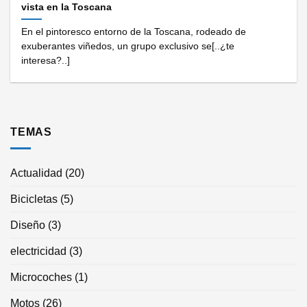
vista en la Toscana
En el pintoresco entorno de la Toscana, rodeado de
exuberantes viñedos, un grupo exclusivo se[..¿te
interesa?..]
TEMAS
Actualidad
(20)
Bicicletas
(5)
Diseño
(3)
electricidad
(3)
Microcoches
(1)
Motos
(26)