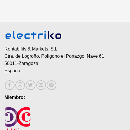
Rentability & Markets, S.L.
Ctra. de Logroño, Polígono el Portazgo, Nave 61
50011-Zaragoza
España
Miembro: