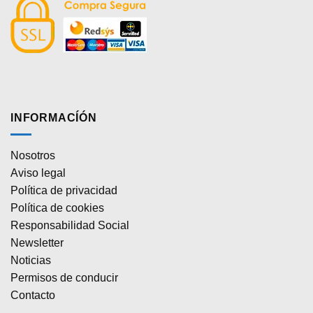
INFORMACÍÓN
Nosotros
Aviso legal
Política de privacidad
Política de cookies
Responsabilidad Social
Newsletter
Noticias
Permisos de conducir
Contacto