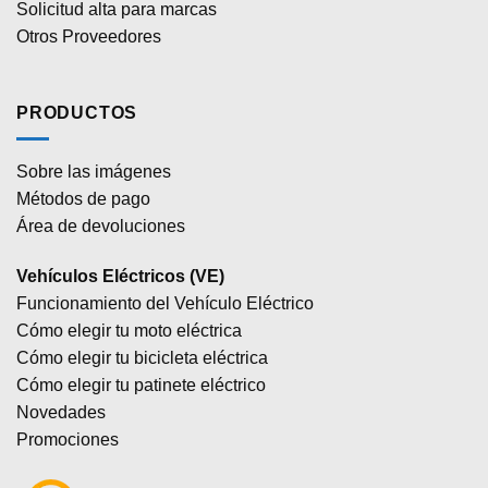
Solicitud alta para marcas
Otros Proveedores
PRODUCTOS
Sobre las imágenes
Métodos de pago
Área de devoluciones
Vehículos Eléctricos (VE)
Funcionamiento del Vehículo Eléctrico
Cómo elegir tu moto eléctrica
Cómo elegir tu bicicleta eléctrica
Cómo elegir tu patinete eléctrico
Novedades
Promociones