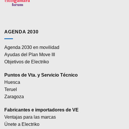
AGENDA 2030
Agenda 2030 en movilidad
Ayudas del Plan Move III
Objetivos de Electriko
Puntos de Vta. y Servicio Técnico
Huesca
Teruel
Zaragoza
Fabricantes e importadores de VE
Ventajas para las marcas
Únete a Electriko