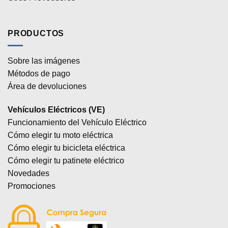
PRODUCTOS
Sobre las imágenes
Métodos de pago
Área de devoluciones
Vehículos Eléctricos (VE)
Funcionamiento del Vehículo Eléctrico
Cómo elegir tu moto eléctrica
Cómo elegir tu bicicleta eléctrica
Cómo elegir tu patinete eléctrico
Novedades
Promociones