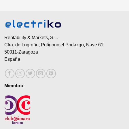
Rentability & Markets, S.L.
Ctra. de Logroño, Polígono el Portazgo, Nave 61
50011-Zaragoza
España
Miembro: