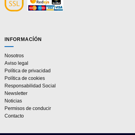
INFORMACÍÓN
Nosotros
Aviso legal
Política de privacidad
Política de cookies
Responsabilidad Social
Newsletter
Noticias
Permisos de conducir
Contacto