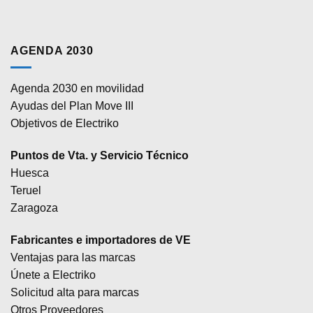
AGENDA 2030
Agenda 2030 en movilidad
Ayudas del Plan Move III
Objetivos de Electriko
Puntos de Vta. y Servicio Técnico
Huesca
Teruel
Zaragoza
Fabricantes e importadores de VE
Ventajas para las marcas
Únete a Electriko
Solicitud alta para marcas
Otros Proveedores