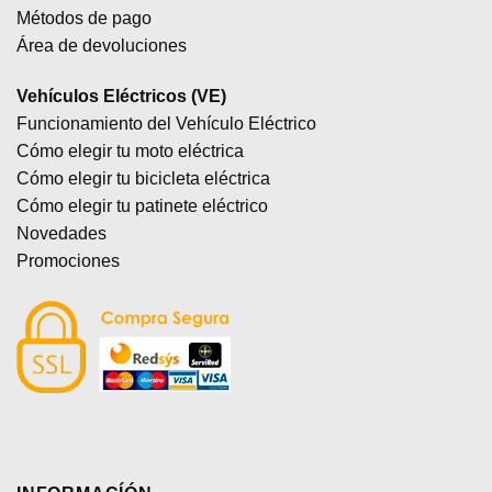
Métodos de pago
Área de devoluciones
Vehículos Eléctricos (VE)
Funcionamiento del Vehículo Eléctrico
Cómo elegir tu moto eléctrica
Cómo elegir tu bicicleta eléctrica
Cómo elegir tu patinete eléctrico
Novedades
Promociones