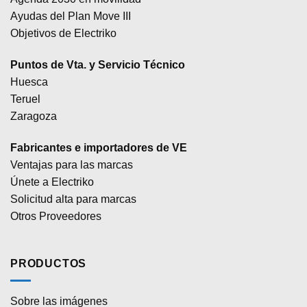
Ayudas del Plan Move III
Objetivos de Electriko
Puntos de Vta. y Servicio Técnico
Huesca
Teruel
Zaragoza
Fabricantes e importadores de VE
Ventajas para las marcas
Únete a Electriko
Solicitud alta para marcas
Otros Proveedores
PRODUCTOS
Sobre las imágenes