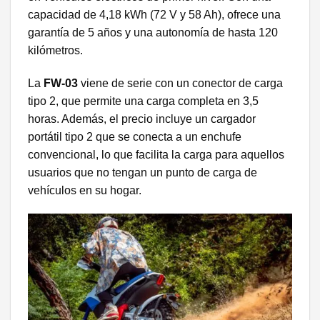
capacidad de 4,18 kWh (72 V y 58 Ah), ofrece una
garantía de 5 años y una autonomía de hasta 120
kilómetros.
La
FW-03
viene de serie con un conector de carga
tipo 2, que permite una carga completa en 3,5
horas. Además, el precio incluye un cargador
portátil tipo 2 que se conecta a un enchufe
convencional, lo que facilita la carga para aquellos
usuarios que no tengan un punto de carga de
vehículos en su hogar.