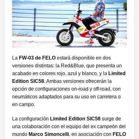
La
FW-03 de FELO
estará disponible en dos
versiones distintas: la Red&Blue, que presenta un
acabado en colores rojo, azul y blanco, y la
Limited
Edition SIC58
. Ambas versiones ofrecerán la
opción de configuraciones on-road y off-road, con
neumáticos adaptados para su uso en carretera o
en campo.
La configuración
Limited Edition SIC58
surge de
una colaboración con el equipo del ex campeón del
mundo
Marco Simoncelli
, en asociación con
FELO