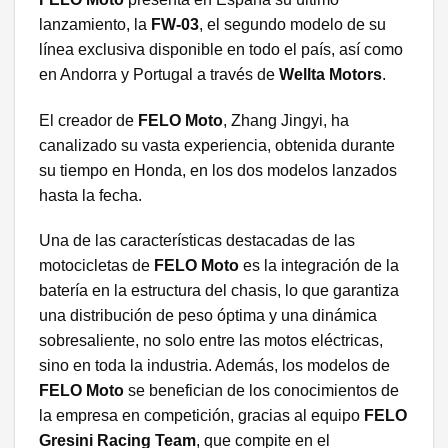
lanzamiento, la
FW-03
, el segundo modelo de su
línea exclusiva disponible en todo el país, así como
en Andorra y Portugal a través de
Wellta Mot
ors
.
El creador de
FELO Moto
, Zhang Jingyi, ha
canalizado su vasta experiencia, obtenida durante
su tiempo en Honda, en los dos modelos lanzados
hasta la fecha.
Una de las características destacadas de las
motocicletas de
FELO Moto
es la integración de la
batería en la estructura del chasis, lo que garantiza
una distribución de peso óptima y una dinámica
sobresaliente, no solo entre las motos eléctricas,
sino en toda la industria. Además, los modelos de
FELO Moto
se benefician de los conocimientos de
la empresa en competición, gracias al equipo
FELO
Gresini Racing Team
, que compite en el