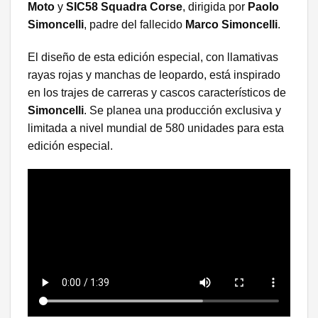
Moto
y
SIC58 Squadra Corse
, dirigida por
Paolo
Simoncelli
, padre del fallecido
Marco Simoncelli
.
El diseño de esta edición especial, con llamativas
rayas rojas y manchas de leopardo, está inspirado
en los trajes de carreras y cascos característicos de
Simoncelli
. Se planea una producción exclusiva y
limitada a nivel mundial de 580 unidades para esta
edición especial.