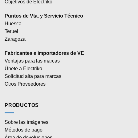
Objetivos de Electriko
Puntos de Vta. y Servicio Técnico
Huesca
Teruel
Zaragoza
Fabricantes e importadores de VE
Ventajas para las marcas
Únete a Electriko
Solicitud alta para marcas
Otros Proveedores
PRODUCTOS
Sobre las imágenes
Métodos de pago
Área de devoluciones