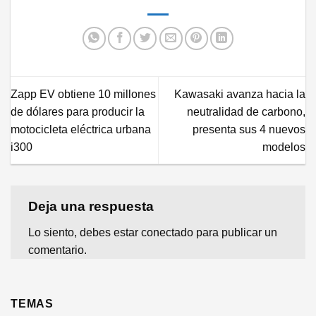
Zapp EV obtiene 10 millones
Kawasaki avanza hacia la
de dólares para producir la
neutralidad de carbono,
motocicleta eléctrica urbana
presenta sus 4 nuevos
i300
modelos
Deja una respuesta
Lo siento, debes estar
conectado
para publicar un
comentario.
TEMAS