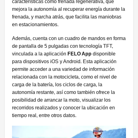
características como frenada regenerativa, que
mejora la autonomía al recuperar energía durante la
frenada, y marcha atrás, que facilita las maniobras
en estacionamientos.
Además, cuenta con un cuadro de mandos en forma
de pantalla de 5 pulgadas con tecnología TFT,
vinculada a la aplicación
FELO App
disponible
para dispositivos iOS y Android. Esta aplicación
permite acceder a una variedad de información
relacionada con la motocicleta, como el nivel de
carga de la batería, los ciclos de carga, la
autonomía restante, así como también ofrece la
posibilidad de arrancar la moto, visualizar los
recorridos realizados y conocer la ubicación en
tiempo real, entre otros datos.