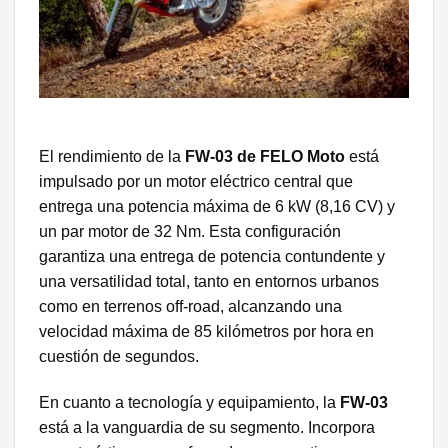
El rendimiento de la
FW-03 de FELO Moto
está
impulsado por un motor eléctrico central que
entrega una potencia máxima de 6 kW (8,16 CV) y
un par motor de 32 Nm. Esta configuración
garantiza una entrega de potencia contundente y
una versatilidad total, tanto en entornos urbanos
como en terrenos off-road, alcanzando una
velocidad máxima de 85 kilómetros por hora en
cuestión de segundos.
En cuanto a tecnología y equipamiento, la
FW-03
está a la vanguardia de su segmento. Incorpora