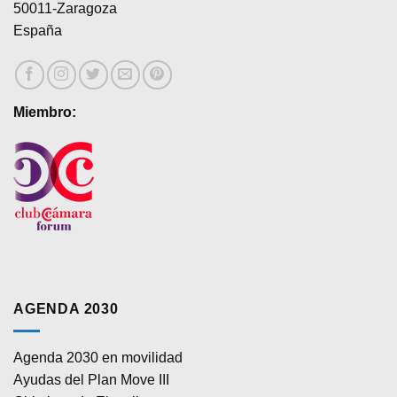
50011-Zaragoza
España
Miembro:
AGENDA 2030
Agenda 2030 en movilidad
Ayudas del Plan Move III