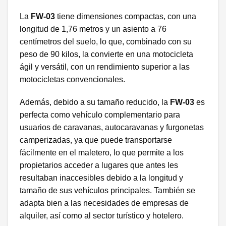
La
FW-03
tiene dimensiones compactas, con una
longitud de 1,76 metros y un asiento a 76
centímetros del suelo, lo que, combinado con su
peso de 90 kilos, la convierte en una motocicleta
ágil y versátil, con un rendimiento superior a las
motocicletas convencionales.
Además, debido a su tamaño reducido, la
FW-03
es
perfecta como vehículo complementario para
usuarios de caravanas, autocaravanas y furgonetas
camperizadas, ya que puede transportarse
fácilmente en el maletero, lo que permite a los
propietarios acceder a lugares que antes les
resultaban inaccesibles debido a la longitud y
tamaño de sus vehículos principales. También se
adapta bien a las necesidades de empresas de
alquiler, así como al sector turístico y hotelero.