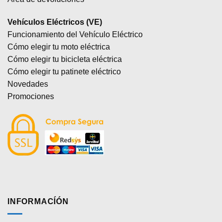
Vehículos Eléctricos (VE)
Funcionamiento del Vehículo Eléctrico
Cómo elegir tu moto eléctrica
Cómo elegir tu bicicleta eléctrica
Cómo elegir tu patinete eléctrico
Novedades
Promociones
INFORMACÍÓN