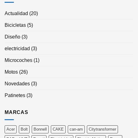
Actualidad
(20)
Bicicletas
(5)
Diseño
(3)
electricidad
(3)
Microcoches
(1)
Motos
(26)
Novedades
(3)
Patinetes
(3)
MARCAS
Acer
Bolt
Bonnell
CAKE
can-am
Citytransformer