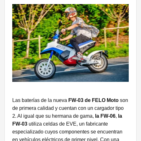
Las baterías de la nueva
FW-03 de FELO Moto
son
de primera calidad y cuentan con un cargador tipo
2. Al igual que su hermana de gama,
la FW-06
,
la
FW-03
utiliza celdas de EVE, un fabricante
especializado cuyos componentes se encuentran
en vehículos eléctricos de primer nivel. Con una