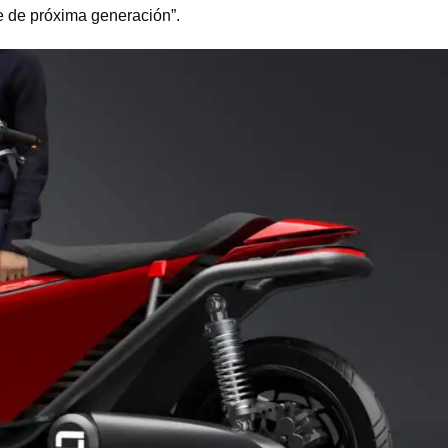
e de próxima generación”.