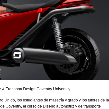
 & Transport Design Coventry University
 Unido, los estudiantes de maestría y grado y los tutores de la
e Coventry, el curso de Diseño automotriz y de transporte