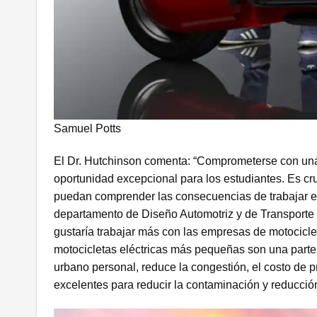
Samuel Potts
El Dr. Hutchinson comenta: “Comprometerse con una
oportunidad excepcional para los estudiantes. Es cr
puedan comprender las consecuencias de trabajar en
departamento de Diseño Automotriz y de Transporte 
gustaría trabajar más con las empresas de motocicle
motocicletas eléctricas más pequeñas son una parte 
urbano personal, reduce la congestión, el costo de 
excelentes para reducir la contaminación y reducción