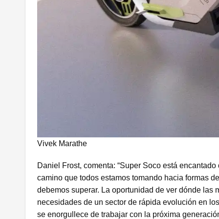
Vivek Marathe
Daniel Frost, comenta: “Super Soco está encantado d
camino que todos estamos tomando hacia formas de 
debemos superar. La oportunidad de ver dónde las mo
necesidades de un sector de rápida evolución en l
se enorgullece de trabajar con la próxima generació