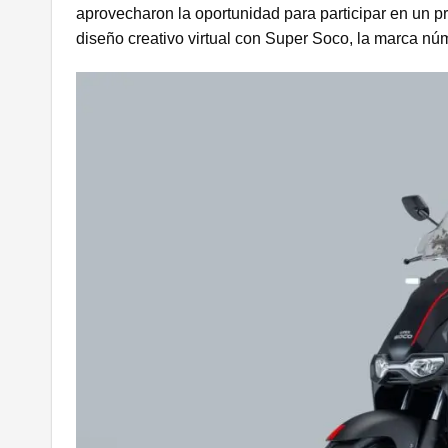
aprovecharon la oportunidad para participar en un pr
diseño creativo virtual con Super Soco, la marca nú