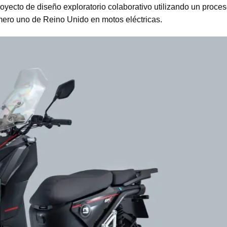
oyecto de diseño exploratorio colaborativo utilizando un proce
mero uno de Reino Unido en motos eléctricas.