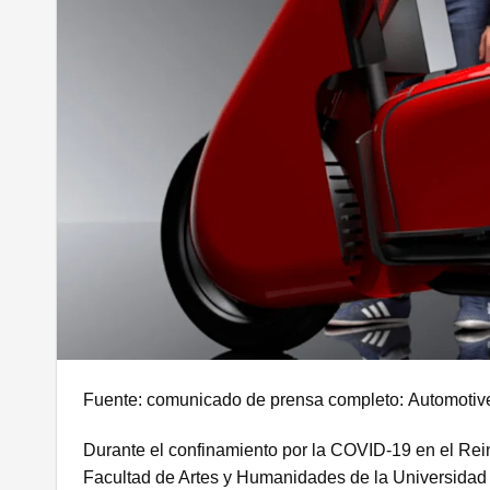
Fuente: comunicado de prensa completo:
Automotive
Durante el confinamiento por la COVID-19 en el Reino
Facultad de Artes y Humanidades de la Universidad d