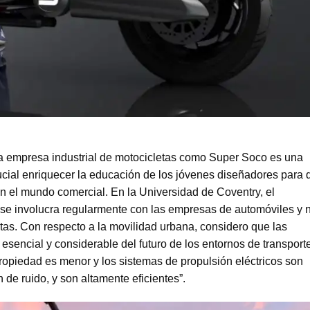
 empresa industrial de motocicletas como Super Soco es una
ucial enriquecer la educación de los jóvenes diseñadores para 
 el mundo comercial. En la Universidad de Coventry, el
se involucra regularmente con las empresas de automóviles y 
tas. Con respecto a la movilidad urbana, considero que las
esencial y considerable del futuro de los entornos de transport
propiedad es menor y los sistemas de propulsión eléctricos son
 de ruido, y son altamente eficientes”.