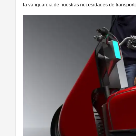
la vanguardia de nuestras necesidades de transport