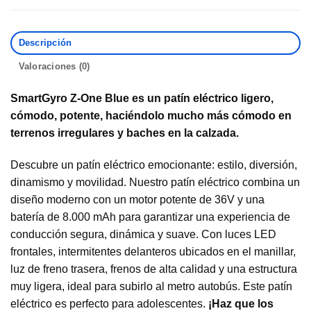
Descripción
Valoraciones (0)
SmartGyro Z-One Blue es un patín eléctrico ligero,
cómodo, potente,
haciéndolo mucho más cómodo en
terrenos irregulares y baches en la calzada.
Descubre un patín eléctrico emocionante: estilo, diversión,
dinamismo y movilidad. Nuestro patín eléctrico combina un
diseño moderno con un motor potente de 36V y una
batería de 8.000 mAh para garantizar una experiencia de
conducción segura, dinámica y suave. Con luces LED
frontales, intermitentes delanteros ubicados en el manillar,
luz de freno trasera, frenos de alta calidad y una estructura
muy ligera, ideal para subirlo al metro autobús. Este patín
eléctrico es perfecto para adolescentes.
¡Haz que los