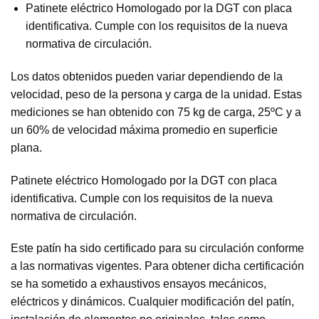
Patinete eléctrico Homologado por la DGT con placa
identificativa. Cumple con los requisitos de la nueva
normativa de circulación.
Los datos obtenidos pueden variar dependiendo de la
velocidad, peso de la persona y carga de la unidad. Estas
mediciones se han obtenido con 75 kg de carga, 25ºC y a
un 60% de velocidad máxima promedio en superficie
plana.
Patinete eléctrico Homologado por la DGT con placa
identificativa. Cumple con los requisitos de la nueva
normativa de circulación.
Este patín ha sido certificado para su circulación conforme
a las normativas vigentes. Para obtener dicha certificación
se ha sometido a exhaustivos ensayos mecánicos,
eléctricos y dinámicos. Cualquier modificación del patín,