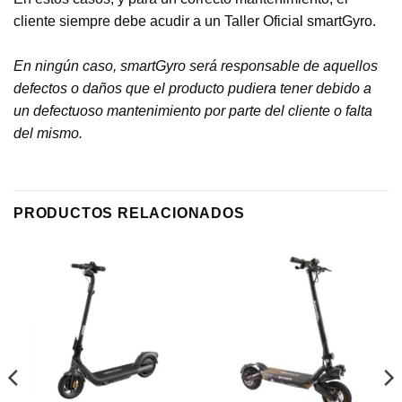
cliente siempre debe acudir a un Taller Oficial smartGyro.
En ningún caso, smartGyro será responsable de aquellos
defectos o daños que el producto pudiera tener debido a
un defectuoso mantenimiento por parte del cliente o falta
del mismo.
PRODUCTOS RELACIONADOS