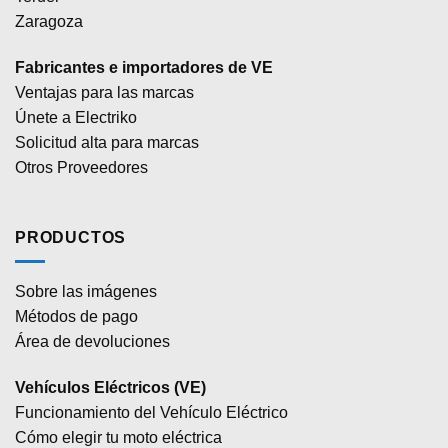
Zaragoza
Fabricantes e importadores de VE
Ventajas para las marcas
Únete a Electriko
Solicitud alta para marcas
Otros Proveedores
PRODUCTOS
Sobre las imágenes
Métodos de pago
Área de devoluciones
Vehículos Eléctricos (VE)
Funcionamiento del Vehículo Eléctrico
Cómo elegir tu moto eléctrica