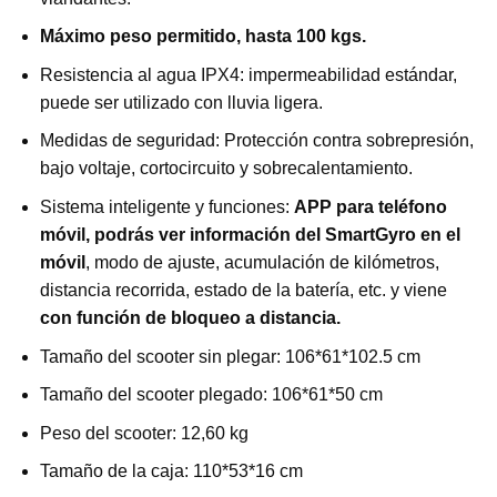
Máximo peso permitido, hasta 100 kgs.
Resistencia al agua IPX4: impermeabilidad estándar,
puede ser utilizado con lluvia ligera.
Medidas de seguridad: Protección contra sobrepresión,
bajo voltaje, cortocircuito y sobrecalentamiento.
Sistema inteligente y funciones:
APP para teléfono
móvil, podrás ver información del SmartGyro en el
móvil
, modo de ajuste, acumulación de kilómetros,
distancia recorrida, estado de la batería, etc. y viene
con función de bloqueo a distancia.
Tamaño del scooter sin plegar: 106*61*102.5 cm
Tamaño del scooter plegado: 106*61*50 cm
Peso del scooter: 12,60 kg
Tamaño de la caja: 110*53*16 cm