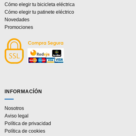
Cómo elegir tu bicicleta eléctrica
Cómo elegir tu patinete eléctrico
Novedades
Promociones
INFORMACÍÓN
Nosotros
Aviso legal
Política de privacidad
Política de cookies