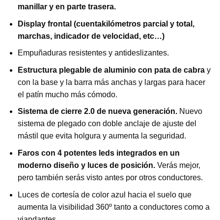
manillar y en parte trasera.
Display frontal (cuentakilómetros parcial y total,
marchas, indicador de velocidad, etc…)
Empuñaduras resistentes y antideslizantes.
Estructura plegable de aluminio con pata de cabra
y
con la base y la barra más anchas y largas para hacer
el patín mucho más cómodo.
Sistema de cierre 2.0 de nueva generación.
Nuevo
sistema de plegado con doble anclaje de ajuste del
mástil que evita holgura y aumenta la seguridad.
Faros con 4 potentes leds integrados en un
moderno diseño y luces de posición.
Verás mejor,
pero también serás visto antes por otros conductores.
Luces de cortesía de color azul hacia el suelo que
aumenta la visibilidad 360º tanto a conductores como a
viandantes.