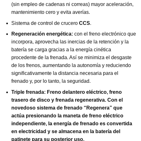
(sin empleo de cadenas ni correas) mayor aceleración,
mantenimiento cero y evita averías.
Sistema de control de crucero
CCS
.
Regeneración energética:
con el freno electrónico que
incorpora, aprovecha las inercias de la retención y la
batería se carga gracias a la energía cinética
procedente de la frenada. Así se minimiza el desgaste
de los frenos, aumentando la autonomía y reduciendo
significativamente la distancia necesaria para el
frenado y, por lo tanto, la seguridad.
Triple frenada: Freno delantero eléctrico, freno
trasero de disco y frenada regenerativa. Con el
novedoso sistema de frenado “Regenera” que
actúa presionando la maneta de freno eléctrico
independiente, la energía de frenado es convertida
en electricidad y se almacena en la batería del
patinete para su posterior uso.