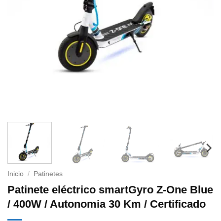
Inicio
/
Patinetes
Patinete eléctrico smartGyro Z-One Blue
/ 400W / Autonomia 30 Km / Certificado