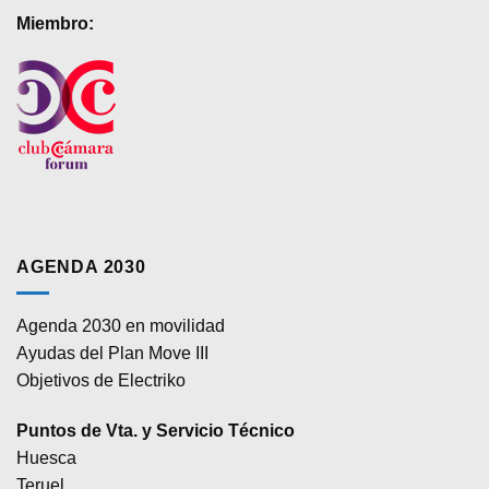
Miembro:
AGENDA 2030
Agenda 2030 en movilidad
Ayudas del Plan Move III
Objetivos de Electriko
Puntos de Vta. y Servicio Técnico
Huesca
Teruel