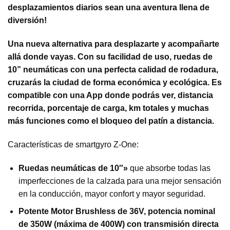
desplazamientos diarios sean una aventura llena de
diversión!
Una nueva alternativa para desplazarte y acompañarte
allá donde vayas. Con su facilidad de uso, ruedas de
10” neumáticas con una perfecta calidad de rodadura,
cruzarás la ciudad de forma económica y ecológica. Es
compatible con una App donde podrás ver, distancia
recorrida, porcentaje de carga, km totales y muchas
más funciones como el bloqueo del patín a distancia.
Características de smartgyro Z-One:
Ruedas neumáticas de 10″»
que absorbe todas las
imperfecciones de la calzada para una mejor sensación
en la conducción,
mayor confort y mayor seguridad.
Potente Motor Brushless de 36V,
potencia nominal
de 350W (máxima de 400W)
con transmisión directa