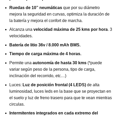
Ruedas de 10” neumáticas
que por su diámetro
mejora la seguridad en curvas, optimiza la duración de
la batería y mejora el confort de marcha.
Alcanza una
velocidad máxima de 25 kms por hora
. 3
velocidades.
Batería de litio 36v / 8.000 mAh BMS.
Tiempo de carga máxima de 4 horas.
Permite una
autonomía de hasta 30 kms
(*puede
variar según peso de la persona, tipo de carga,
inclinación del recorrido, etc…)
Luces:
Luz de posición frontal (4 LEDS)
de alta
luminosidad, luces leds en la base que se proyectan en
el suelo y luz de freno trasero para que te vean mientras
circulas.
Intermitentes integrados en cada extremo del