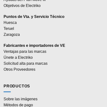
Objetivos de Electriko
Puntos de Vta. y Servicio Técnico
Huesca
Teruel
Zaragoza
Fabricantes e importadores de VE
Ventajas para las marcas
Únete a Electriko
Solicitud alta para marcas
Otros Proveedores
PRODUCTOS
Sobre las imágenes
Métodos de pago