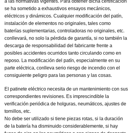
a las normativas vigentes. Para obtener dicha certificación
se ha sometido a exhaustivos ensayos mecánicos,
eléctricos y dinámicos. Cualquier modificación del patín,
instalación de elementos no originales, tales como
baterías suplementarias, controladoras no originales, etc.
conllevará, no solo la pérdida de garantía, si no también la
descarga de responsabilidad del fabricante frente a
posibles accidentes ocurridos tanto circulando como en
reposo. La modificación del patín, especialmente en su
parte eléctrica, conlleva serio riesgo de incendio con el
consiguiente peligro para las personas y las cosas.
El patinete eléctrico necesita de un mantenimiento con sus
correspondientes revisiones. Es imprescindible la
verificación periódica de holguras, neumáticos, ajustes de
tornillos, etc.
No debe ser utilizado si tiene piezas rotas, si la duración
de la batería ha disminuido considerablemente, si hay