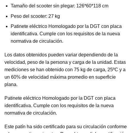
Tamaño del scooter sin plegar: 126*60*118 cm
Peso del scooter: 27 kg
Patinete eléctrico Homologado por la DGT con placa
identificativa. Cumple con los requisitos de la nueva
normativa de circulación.
Los datos obtenidos pueden variar dependiendo de la
velocidad, peso de la persona y carga de la unidad. Estas
mediciones se han obtenido con 75 kg de carga, 25ºC y a
un 60% de velocidad máxima promedio en superficie
plana.
Patinete eléctrico Homologado por la DGT con placa
identificativa. Cumple con los requisitos de la nueva
normativa de circulación.
Este patín ha sido certificado para su circulación conforme