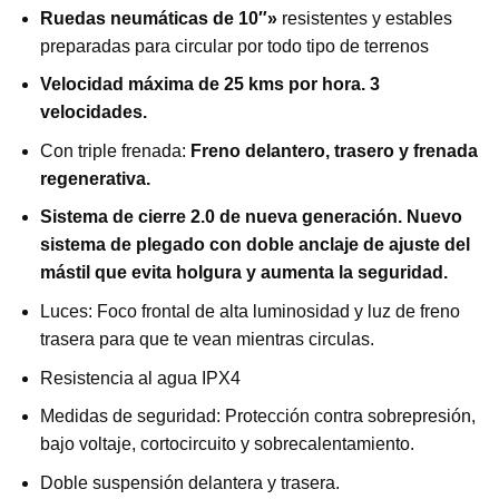
Ruedas neumáticas de 10″»
resistentes y estables
preparadas para circular por todo tipo de terrenos
Velocidad máxima de 25 kms por hora. 3
velocidades.
Con triple frenada:
Freno delantero, trasero y frenada
regenerativa.
Sistema de cierre 2.0 de nueva generación. Nuevo
sistema de plegado con doble anclaje de ajuste del
mástil que evita holgura y aumenta la seguridad.
Luces: Foco frontal de alta luminosidad y luz de freno
trasera para que te vean mientras circulas.
Resistencia al agua IPX4
Medidas de seguridad: Protección contra sobrepresión,
bajo voltaje, cortocircuito y sobrecalentamiento.
Doble suspensión delantera y trasera.