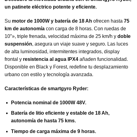
un patinete eléctrico potente y eficiente.
Su
motor de 1000W y batería de 18 Ah
ofrecen hasta
75
km de autonomía
con carga de 8 horas. Con ruedas de
10″», triple frenada, velocidad máxima de 25 km/h y
doble
suspensión
, asegura un viaje suave y seguro. Las luces
de alta luminosidad, intermitentes integrados, display
frontal y
resistencia al agua IPX4
añaden funcionalidad.
Disponible en Black y Forest, redefine tu desplazamiento
urbano con estilo y tecnología avanzada.
Características de smartgyro Ryder:
Potencia nominal de 1000W 48V.
Batería de litio eficiente y estable de 18 Ah,
autonomía de hasta 75 kms.
Tiempo de carga máxima de 9 horas.