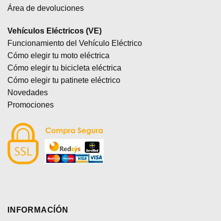
Área de devoluciones
Vehículos Eléctricos (VE)
Funcionamiento del Vehículo Eléctrico
Cómo elegir tu moto eléctrica
Cómo elegir tu bicicleta eléctrica
Cómo elegir tu patinete eléctrico
Novedades
Promociones
INFORMACÍÓN