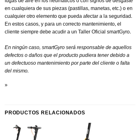
fugas de aire en los neumáticos o con signos de desgaste
en cualquiera de sus piezas (pastillas, manetas, etc.) o en
cualquier otro elemento que pueda afectar a la seguridad.
En estos casos, y para un correcto mantenimiento, el
cliente siempre debe acudir a un Taller Oficial smartGyro.
En ningún caso, smartGyro será responsable de aquellos
defectos o daños que el producto pudiera tener debido a
un defectuoso mantenimiento por parte del cliente o falta
del mismo.
»
PRODUCTOS RELACIONADOS