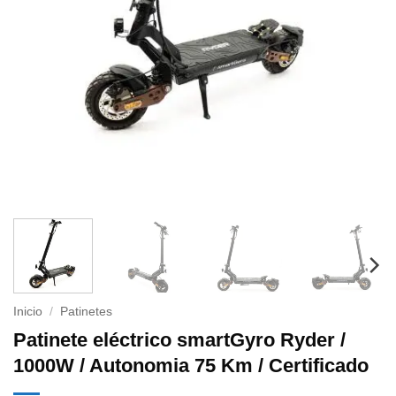
Inicio
/
Patinetes
Patinete eléctrico smartGyro Ryder /
1000W / Autonomia 75 Km / Certificado