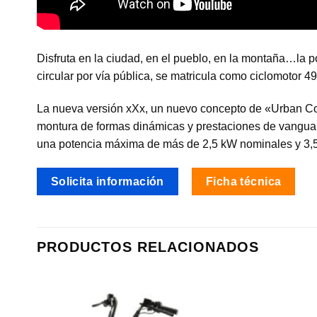
Disfruta en la ciudad, en el pueblo, en la montaña…la p
circular por vía pública, se matricula como ciclomotor 49
La nueva versión xXx, un nuevo concepto de «Urban Com
montura de formas dinámicas y prestaciones de vanguardia
una potencia máxima de más de 2,5 kW nominales y 3,5
Solicita información
Ficha técnica
PRODUCTOS RELACIONADOS