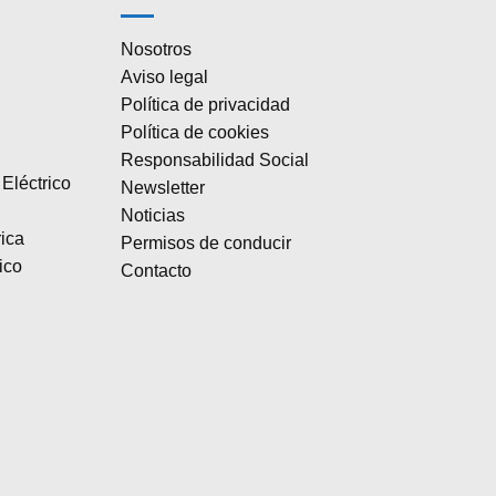
Nosotros
Aviso legal
Política de privacidad
Política de cookies
Responsabilidad Social
Eléctrico
Newsletter
Noticias
rica
Permisos de conducir
ico
Contacto