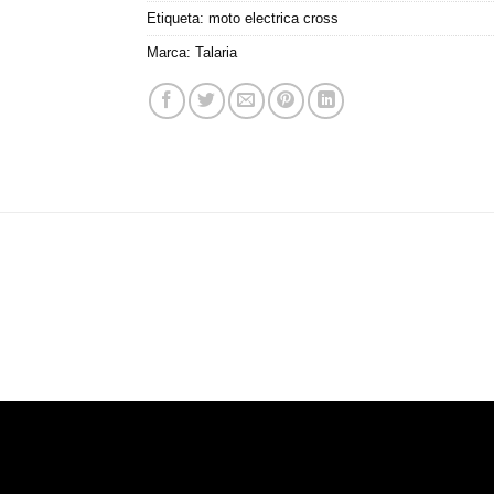
Etiqueta:
moto electrica cross
Marca:
Talaria