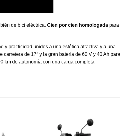
ién de bici eléctrica.
Cien por cien homologada
para
 practicidad unidos a una estética atractiva y a una
e carretera de 17″ y la gran batería de 60 V y 40 Ah para
100 km de autonomía con una carga completa.