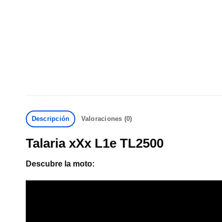
Descripción
Valoraciones (0)
Talaria xXx L1e TL2500
Descubre la moto: