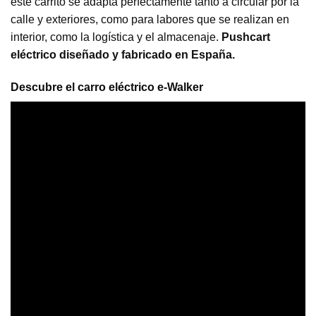
este carrito se adapta perfectamente tanto a circular por la
calle y exteriores, como para labores que se realizan en
interior, como la logística y el almacenaje.
Pushcart
eléctrico diseñado y fabricado en España.
Descubre el carro eléctrico e-Walker