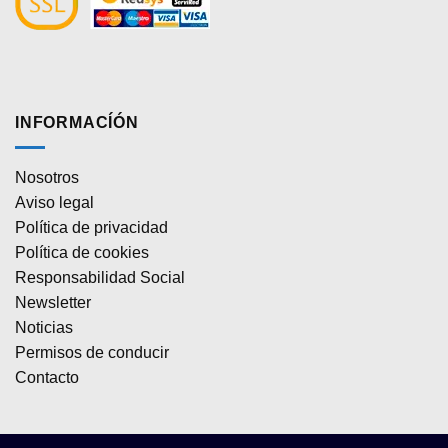
INFORMACÍÓN
Nosotros
Aviso legal
Política de privacidad
Política de cookies
Responsabilidad Social
Newsletter
Noticias
Permisos de conducir
Contacto