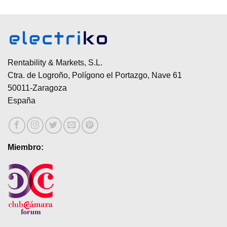
Rentability & Markets, S.L.
Ctra. de Logroño, Polígono el Portazgo, Nave 61
50011-Zaragoza
España
Miembro: