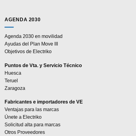
AGENDA 2030
Agenda 2030 en movilidad
Ayudas del Plan Move III
Objetivos de Electriko
Puntos de Vta. y Servicio Técnico
Huesca
Teruel
Zaragoza
Fabricantes e importadores de VE
Ventajas para las marcas
Únete a Electriko
Solicitud alta para marcas
Otros Proveedores