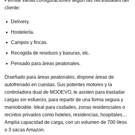
Permite varias configuraciones según las necesidades del
cliente:
Delivery.
Hostelería.
Campos y fincas.
Recogida de residuos y basuras, etc.
Pensado para áreas peatonales.
Diseñado para áreas peatonales, dispone áreas de
autofrenado en cuestas. Sus potentes motores y la
controladora dual de MOOEVO, te asisten para trasladar
cargas sin esfuerzo, para repartir de una forma segura y
maniobrable. Ideal para ciudades, zonas residenciales o
recintos privados como hoteles, residencias, hospitales…
Amplia capacidad de carga, con un volumen de 700 litros
o 3 sacas Amazon.