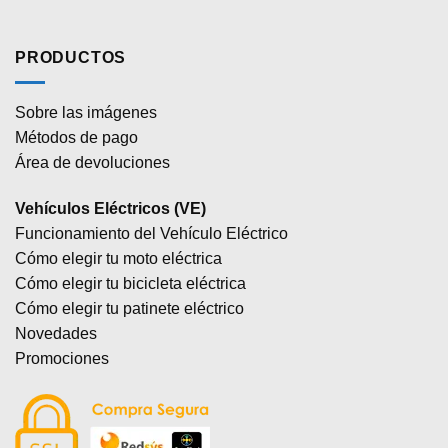
PRODUCTOS
Sobre las imágenes
Métodos de pago
Área de devoluciones
Vehículos Eléctricos (VE)
Funcionamiento del Vehículo Eléctrico
Cómo elegir tu moto eléctrica
Cómo elegir tu bicicleta eléctrica
Cómo elegir tu patinete eléctrico
Novedades
Promociones