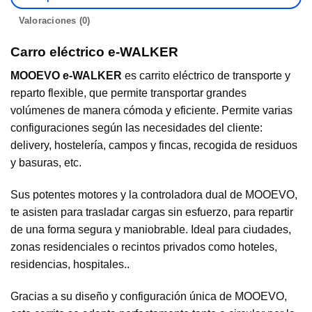
Valoraciones (0)
Carro eléctrico e-WALKER
MOOEVO e-WALKER
es carrito eléctrico de transporte y
reparto flexible, que permite transportar grandes
volúmenes de manera cómoda y eficiente. Permite varias
configuraciones según las necesidades del cliente:
delivery, hostelería, campos y fincas, recogida de residuos
y basuras, etc.
Sus potentes motores y la controladora dual de MOOEVO,
te asisten para trasladar cargas sin esfuerzo, para repartir
de una forma segura y maniobrable. Ideal para ciudades,
zonas residenciales o recintos privados como hoteles,
residencias, hospitales..
Gracias a su diseño y configuración única de MOOEVO,