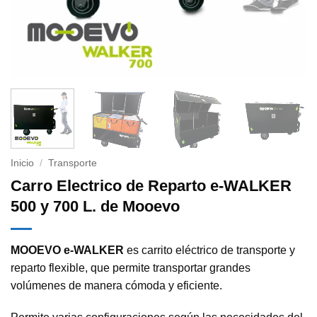
Inicio
/
Transporte
Carro Electrico de Reparto e-WALKER
500 y 700 L. de Mooevo
MOOEVO e-WALKER
es carrito eléctrico de transporte y
reparto flexible, que permite transportar grandes
volúmenes de manera cómoda y eficiente.