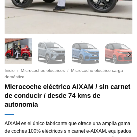
Inicio
/
Microcoches eléctricos
/
Microcoche eléctrico carga
doméstica
Microcoche eléctrico AIXAM / sin carnet
de conducir / desde 74 kms de
autonomía
AIXAM es el único fabricante que ofrece una amplia gama
de coches 100% eléctricos sin carnet e-AIXAM, equipados