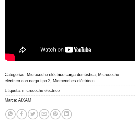
Categorías:
Microcoche eléctrico carga doméstica
,
Microcoche
eléctrico con carga tipo 2
,
Microcoches eléctricos
Etiqueta:
microcoche electrico
Marca:
AIXAM