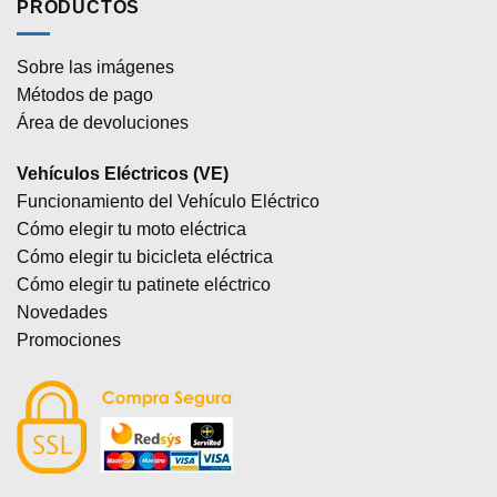
PRODUCTOS
Sobre las imágenes
Métodos de pago
Área de devoluciones
Vehículos Eléctricos (VE)
Funcionamiento del Vehículo Eléctrico
Cómo elegir tu moto eléctrica
Cómo elegir tu bicicleta eléctrica
Cómo elegir tu patinete eléctrico
Novedades
Promociones