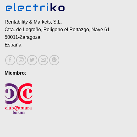
Rentability & Markets, S.L.
Ctra. de Logroño, Polígono el Portazgo, Nave 61
50011-Zaragoza
España
Miembro: