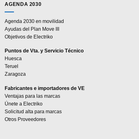
AGENDA 2030
Agenda 2030 en movilidad
Ayudas del Plan Move III
Objetivos de Electriko
Puntos de Vta. y Servicio Técnico
Huesca
Teruel
Zaragoza
Fabricantes e importadores de VE
Ventajas para las marcas
Únete a Electriko
Solicitud alta para marcas
Otros Proveedores