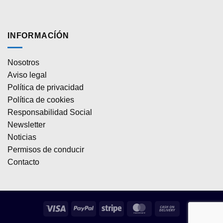
INFORMACÍÓN
Nosotros
Aviso legal
Política de privacidad
Política de cookies
Responsabilidad Social
Newsletter
Noticias
Permisos de conducir
Contacto
Visa
PayPal
Stripe
MasterCard
Cash
On