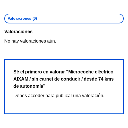
Valoraciones (0)
Valoraciones
No hay valoraciones aún.
Sé el primero en valorar “Microcoche eléctrico
AIXAM / sin carnet de conducir / desde 74 kms
de autonomía”
Debes
acceder
para publicar una valoración.