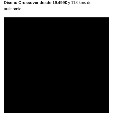
Diseño Crossover
desde 19.499€
y 113 kms de
autinomía