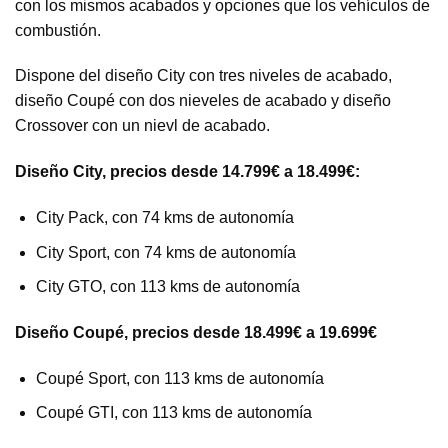
con los mismos acabados y opciones que los vehículos de
combustión.
Dispone del diseño City con tres niveles de acabado,
diseño Coupé con dos nieveles de acabado y diseño
Crossover con un nievl de acabado.
Diseño City, precios desde 14.799€ a 18.499€:
City Pack, con 74 kms de autonomía
City Sport, con 74 kms de autonomía
City GTO, con 113 kms de autonomía
Diseño Coupé, precios desde 18.499€ a 19.699€
Coupé Sport, con 113 kms de autonomía
Coupé GTI, con 113 kms de autonomía