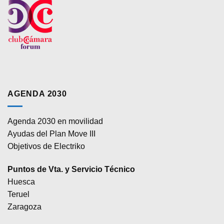
AGENDA 2030
Agenda 2030 en movilidad
Ayudas del Plan Move III
Objetivos de Electriko
Puntos de Vta. y Servicio Técnico
Huesca
Teruel
Zaragoza