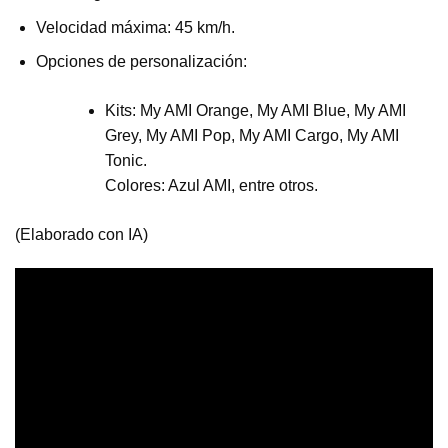
Velocidad máxima: 45 km/h.
Opciones de personalización:
Kits: My AMI Orange, My AMI Blue, My AMI
Grey, My AMI Pop, My AMI Cargo, My AMI
Tonic.
Colores: Azul AMI, entre otros.
(Elaborado con IA)