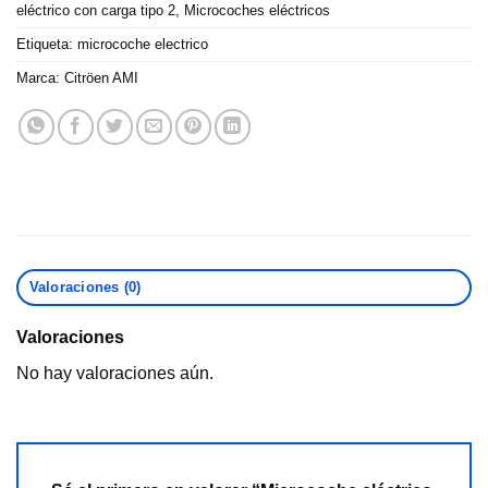
eléctrico con carga tipo 2
,
Microcoches eléctricos
Etiqueta:
microcoche electrico
Marca:
Citröen AMI
Valoraciones (0)
Valoraciones
No hay valoraciones aún.