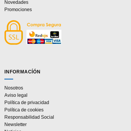
Novedades
Promociones
INFORMACÍÓN
Nosotros
Aviso legal
Política de privacidad
Política de cookies
Responsabilidad Social
Newsletter