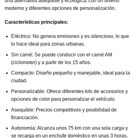
una alternativa asequible y ecológica, con un diseño
moderno y diferentes opciones de personalización.
Características principales:
Eléctrico: No genera emisiones y es silencioso, lo que
lo hace ideal para zonas urbanas.
Sin carné: Se puede conducir con el carné AM
(ciclomotor) y a partir de los 15 años.
Compacto: Diseño pequeño y manejable, ideal para la
ciudad.
Personalizable: Ofrece diferentes kits de accesorios y
opciones de color para personalizar el vehículo.
Asequible: Precios competitivos y posibilidad de
financiación.
Autonomía: Alcanza unos 75 km con una sola carga y
se recarga en un enchufe doméstico en unas 3 horas.