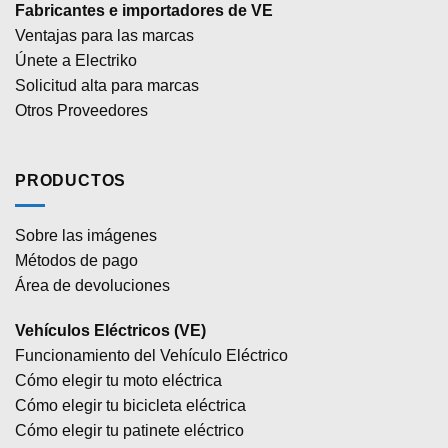
Fabricantes e importadores de VE
Ventajas para las marcas
Únete a Electriko
Solicitud alta para marcas
Otros Proveedores
PRODUCTOS
Sobre las imágenes
Métodos de pago
Área de devoluciones
Vehículos Eléctricos (VE)
Funcionamiento del Vehículo Eléctrico
Cómo elegir tu moto eléctrica
Cómo elegir tu bicicleta eléctrica
Cómo elegir tu patinete eléctrico