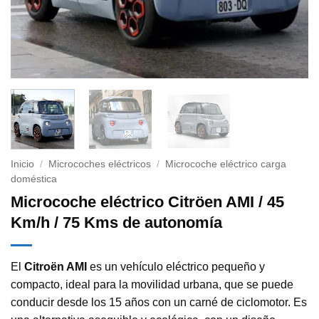
Inicio
/
Microcoches eléctricos
/
Microcoche eléctrico carga
doméstica
Microcoche eléctrico Citröen AMI / 45
Km/h / 75 Kms de autonomía
El
Citroën AMI
es un vehículo eléctrico pequeño y
compacto, ideal para la movilidad urbana, que se puede
conducir desde los 15 años con un carné de ciclomotor. Es