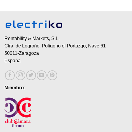
Rentability & Markets, S.L.
Ctra. de Logroño, Polígono el Portazgo, Nave 61
50011-Zaragoza
España
Miembro: