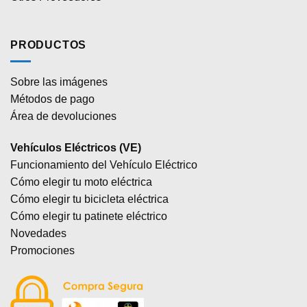
PRODUCTOS
Sobre las imágenes
Métodos de pago
Área de devoluciones
Vehículos Eléctricos (VE)
Funcionamiento del Vehículo Eléctrico
Cómo elegir tu moto eléctrica
Cómo elegir tu bicicleta eléctrica
Cómo elegir tu patinete eléctrico
Novedades
Promociones