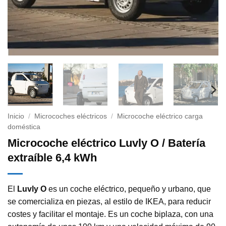
Inicio
/
Microcoches eléctricos
/
Microcoche eléctrico carga
doméstica
Microcoche eléctrico Luvly O / Batería
extraíble 6,4 kWh
El
Luvly O
es un coche eléctrico, pequeño y urbano, que
se comercializa en piezas, al estilo de IKEA, para reducir
costes y facilitar el montaje. Es un coche biplaza, con una