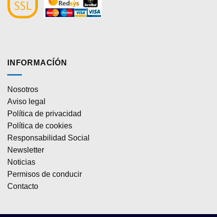
INFORMACÍÓN
Nosotros
Aviso legal
Política de privacidad
Política de cookies
Responsabilidad Social
Newsletter
Noticias
Permisos de conducir
Contacto