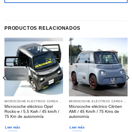
PRODUCTOS RELACIONADOS
MICROCOCHE ELÉCTRICO CARGA DOMÉSTICA
MICROCOCHE ELÉCTRICO CARGA DOMÉSTICA
Microcoche eléctrico Opel
Microcoche eléctrico Citröen
Rocks-e / 5,5 Kwh / 45 km/h /
AMI / 45 Km/h / 75 Kms de
75 Km de autonomía
autonomía
Leer más
Leer más