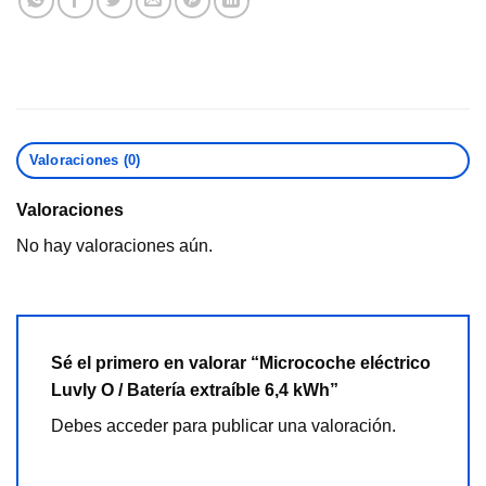
Valoraciones (0)
Valoraciones
No hay valoraciones aún.
Sé el primero en valorar “Microcoche eléctrico
Luvly O / Batería extraíble 6,4 kWh”
Debes
acceder
para publicar una valoración.