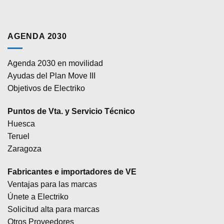
AGENDA 2030
Agenda 2030 en movilidad
Ayudas del Plan Move III
Objetivos de Electriko
Puntos de Vta. y Servicio Técnico
Huesca
Teruel
Zaragoza
Fabricantes e importadores de VE
Ventajas para las marcas
Únete a Electriko
Solicitud alta para marcas
Otros Proveedores