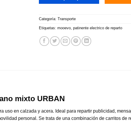
Categoría:
Transporte
Etiquetas:
mooevo
,
patinente electrico de reparto
urbano mixto URBAN
a uso en calzada y acera. Ideal para repartir publicidad, mensa
ovilidad personal. Se trata de una combinación de carritos de re