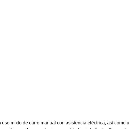
so mixto de carro manual con asistencia eléctrica, así como u