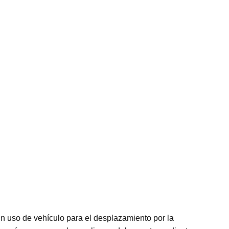
n uso de vehículo para el desplazamiento por la