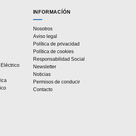
INFORMACÍÓN
Nosotros
Aviso legal
Política de privacidad
Política de cookies
Responsabilidad Social
Eléctrico
Newsletter
Noticias
rica
Permisos de conducir
ico
Contacto