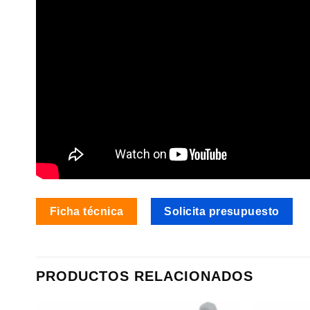
Ficha técnica
Solicita presupuesto
PRODUCTOS RELACIONADOS