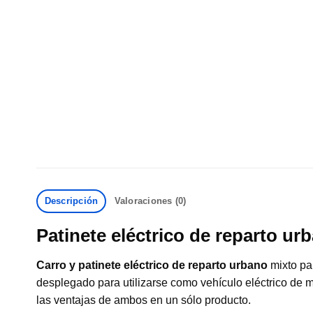
Descripción
Valoraciones (0)
Patinete eléctrico de reparto 
Carro y patinete eléctrico de reparto urbano
mixto par
desplegado para utilizarse como vehículo eléctrico de m
las ventajas de ambos en un sólo producto.