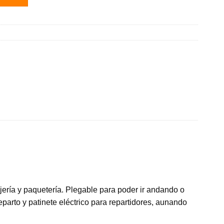
jería y paquetería. Plegable para poder ir andando o
parto y patinete eléctrico para repartidores, aunando