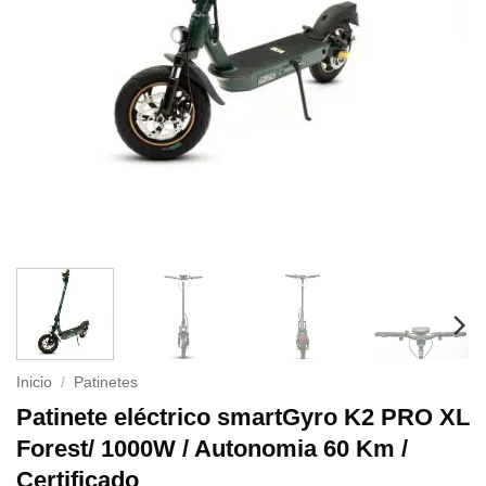
Inicio
/
Patinetes
Patinete eléctrico smartGyro K2 PRO XL
Forest/ 1000W / Autonomia 60 Km /
Certificado