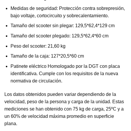
Medidas de seguridad: Protección contra sobrepresión,
bajo voltaje, cortocircuito y sobrecalentamiento.
Tamaño del scooter sin plegar: 129,5*62,4*129 cm
Tamaño del scooter plegado: 129,5*62,4*60 cm
Peso del scooter: 21,60 kg
Tamaño de la caja: 127*20,5*60 cm
Patinete eléctrico Homologado por la DGT con placa
identificativa. Cumple con los requisitos de la nueva
normativa de circulación.
Los datos obtenidos pueden variar dependiendo de la
velocidad, peso de la persona y carga de la unidad. Estas
mediciones se han obtenido con 75 kg de carga, 25ºC y a
un 60% de velocidad máxima promedio en superficie
plana.