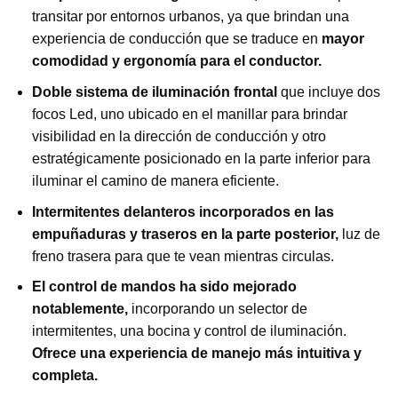
transitar por entornos urbanos, ya que brindan una
experiencia de conducción que se traduce en
mayor
comodidad y ergonomía para el conductor.
Doble sistema de iluminación frontal
que incluye dos
focos Led, uno ubicado en el manillar para brindar
visibilidad en la dirección de conducción y otro
estratégicamente posicionado en la parte inferior para
iluminar el camino de manera eficiente.
Intermitentes delanteros incorporados en las
empuñaduras y traseros en la parte posterior,
luz de
freno trasera para que te vean mientras circulas.
El control de mandos ha sido mejorado
notablemente,
incorporando un selector de
intermitentes, una bocina y control de iluminación.
Ofrece una experiencia de manejo más intuitiva y
completa.