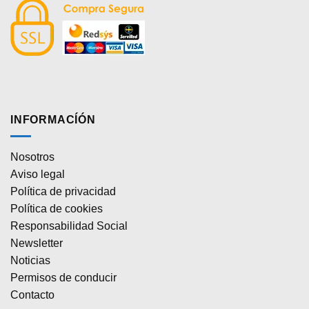
INFORMACÍÓN
Nosotros
Aviso legal
Política de privacidad
Política de cookies
Responsabilidad Social
Newsletter
Noticias
Permisos de conducir
Contacto