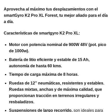
Aprovecha al máximo tus desplazamientos con el
smartGyro K2 Pro XL Forest, tu mejor aliado para el día
a día.
Características de smartgyro K2 Pro XL:
Motor con potencia nominal de 900W 48V (pot. pico
de 1000w).
Batería de litio eficiente y estable de 15 Ah,
autonomía de hasta 60 kms.
Tiempo de carga máxima de 8 horas.
Ruedas de 12” neumáticas, resistentes y estables.
Ruedas mixtas, anchas y de máxima calidad, que
proporcionan tracción en terrenos irregulares y
resbaladizos.
Suspensiones de largo recorrido,
son ideales para