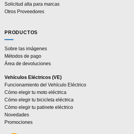
Solicitud alta para marcas
Otros Proveedores
PRODUCTOS
Sobre las imágenes
Métodos de pago
Área de devoluciones
Vehículos Eléctricos (VE)
Funcionamiento del Vehículo Eléctrico
Cómo elegir tu moto eléctrica
Cómo elegir tu bicicleta eléctrica
Cómo elegir tu patinete eléctrico
Novedades
Promociones