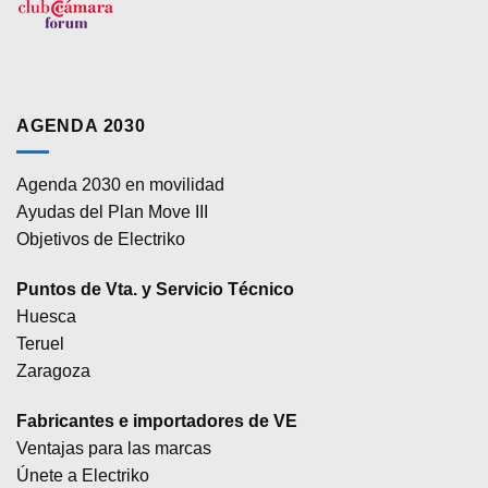
AGENDA 2030
Agenda 2030 en movilidad
Ayudas del Plan Move III
Objetivos de Electriko
Puntos de Vta. y Servicio Técnico
Huesca
Teruel
Zaragoza
Fabricantes e importadores de VE
Ventajas para las marcas
Únete a Electriko