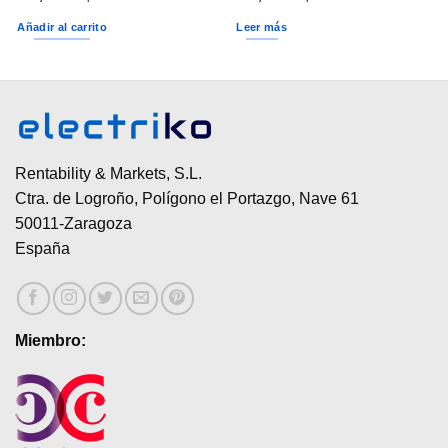
Añadir al carrito
Leer más
Rentability & Markets, S.L.
Ctra. de Logroño, Polígono el Portazgo, Nave 61
50011-Zaragoza
España
Miembro: