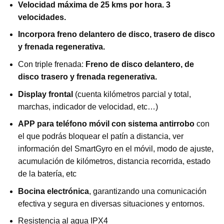
Velocidad máxima de 25 kms por hora. 3
velocidades.
Incorpora freno delantero de disco, trasero de disco
y frenada regenerativa.
Con triple frenada:
Freno de disco delantero, de
disco trasero y frenada regenerativa.
Display frontal
(cuenta kilómetros parcial y total,
marchas, indicador de velocidad, etc…)
APP para teléfono móvil con sistema antirrobo
con
el que podrás bloquear el patín a distancia, ver
información del SmartGyro en el móvil, modo de ajuste,
acumulación de kilómetros, distancia recorrida, estado
de la batería, etc
Bocina electrónica
, garantizando una comunicación
efectiva y segura en diversas situaciones y entornos.
Resistencia al agua IPX4