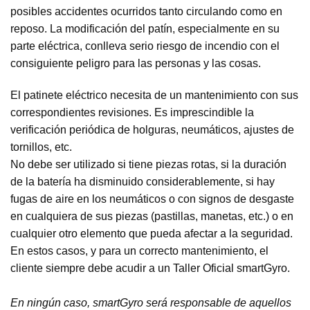
posibles accidentes ocurridos tanto circulando como en
reposo. La modificación del patín, especialmente en su
parte eléctrica, conlleva serio riesgo de incendio con el
consiguiente peligro para las personas y las cosas.
El patinete eléctrico necesita de un mantenimiento con sus
correspondientes revisiones. Es imprescindible la
verificación periódica de holguras, neumáticos, ajustes de
tornillos, etc.
No debe ser utilizado si tiene piezas rotas, si la duración
de la batería ha disminuido considerablemente, si hay
fugas de aire en los neumáticos o con signos de desgaste
en cualquiera de sus piezas (pastillas, manetas, etc.) o en
cualquier otro elemento que pueda afectar a la seguridad.
En estos casos, y para un correcto mantenimiento, el
cliente siempre debe acudir a un Taller Oficial smartGyro.
En ningún caso, smartGyro será responsable de aquellos