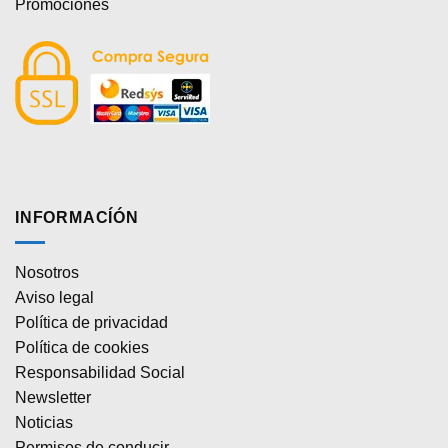
Promociones
INFORMACÍÓN
Nosotros
Aviso legal
Política de privacidad
Política de cookies
Responsabilidad Social
Newsletter
Noticias
Permisos de conducir