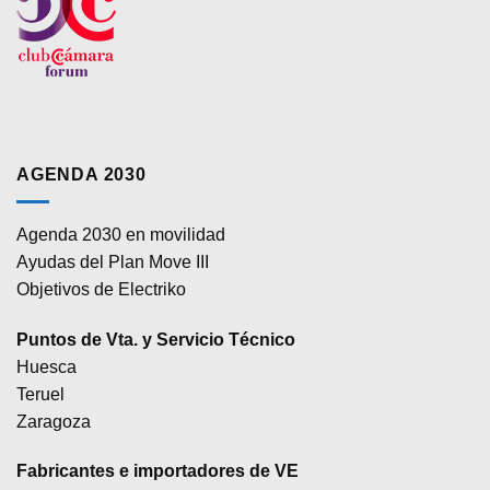
AGENDA 2030
Agenda 2030 en movilidad
Ayudas del Plan Move III
Objetivos de Electriko
Puntos de Vta. y Servicio Técnico
Huesca
Teruel
Zaragoza
Fabricantes e importadores de VE