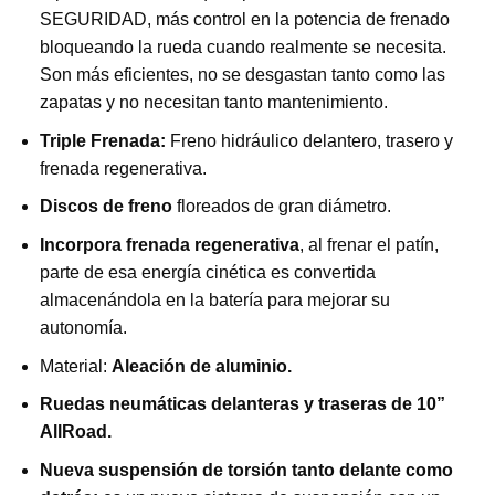
SEGURIDAD, más control en la potencia de frenado
bloqueando la rueda cuando realmente se necesita.
Son más eficientes, no se desgastan tanto como las
zapatas y no necesitan tanto mantenimiento.
Triple Frenada:
Freno hidráulico delantero, trasero y
frenada regenerativa.
Discos de freno
floreados de gran diámetro.
Incorpora frenada regenerativa
, al frenar el patín,
parte de esa energía cinética es convertida
almacenándola en la batería para mejorar su
autonomía.
Material:
Aleación de aluminio.
Ruedas neumáticas delanteras y traseras de 10”
AllRoad.
Nueva suspensión de torsión tanto delante como