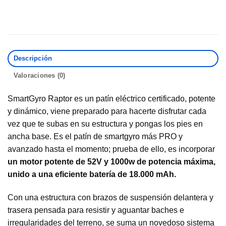
Descripción
Valoraciones (0)
SmartGyro Raptor es un patín eléctrico certificado, potente
y dinámico, viene preparado para hacerte disfrutar cada
vez que te subas en su estructura y pongas los pies en
ancha base. Es el patín de smartgyro más PRO y
avanzado hasta el momento; prueba de ello, es incorporar
un motor potente de 52V y 1000w
de potencia máxima,
unido a una eficiente batería de 18.000 mAh.
Con una estructura con brazos de suspensión delantera y
trasera pensada para resistir y aguantar baches e
irregularidades del terreno, se suma un novedoso sistema