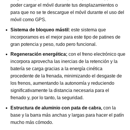
poder cargar el móvil durante tus desplazamientos o
para que no se te descargue el móvil durante el uso del
móvil como GPS.
Sistema de bloqueo mástil:
este sistema que
incorporamos es el mejor para este tipo de patines de
gran potencia y peso, rudo pero funcional.
Regeneración energética;
con el freno electrónico que
incorpora aprovecha las inercias de la retención y la
batería se carga gracias a la energía cinética
procedente de la frenada, minimizando el desgaste de
los frenos, aumentando la autonomía y reduciendo
significativamente la distancia necesaria para el
frenado y, por lo tanto, la seguridad.
Estructura de aluminio con pata de cabra,
con la
base y la barra más anchas y largas para hacer el patín
mucho más cómodo.