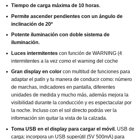
Tiempo de carga máxima de 10 horas.
Permite ascender pendientes con un ángulo de
inclinación de 20º
Potente iluminación con doble sistema de
iluminación.
Luces intermitentes
con función de WARNING (4
intermitentes a la vez como el warning del coche
Gran display en color
con multitud de funciones para
adaptar el patín y tu manera de conducir como: número
de marchas, indicadores en pantalla, diferentes
unidades de medida y mucho más, además mejora la
visibilidad durante la conducción y es espectacular por
la noche. Incluso con el sol directo podrás ver la
información sin quitar la vista de la calzada.
Toma USB en el display para cargar el móvil.
USB de
carga: incorpora un USB superútil (5V 500mA) para