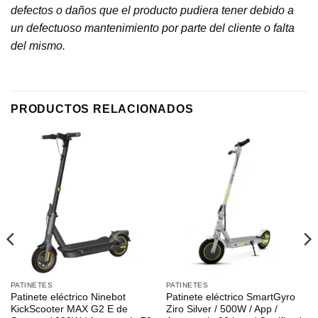
defectos o daños que el producto pudiera tener debido a
un defectuoso mantenimiento por parte del cliente o falta
del mismo.
PRODUCTOS RELACIONADOS
PATINETES
PATINETES
Patinete eléctrico Ninebot
Patinete eléctrico SmartGyro
KickScooter MAX G2 E de
Ziro Silver / 500W / App /