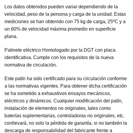
Los datos obtenidos pueden variar dependiendo de la
velocidad, peso de la persona y carga de la unidad. Estas
mediciones se han obtenido con 75 kg de carga, 25ºC y a
un 60% de velocidad máxima promedio en superficie
plana.
Patinete eléctrico Homologado por la DGT con placa
identificativa. Cumple con los requisitos de la nueva
normativa de circulación.
Este patín ha sido certificado para su circulación conforme
a las normativas vigentes. Para obtener dicha certificación
se ha sometido a exhaustivos ensayos mecánicos,
eléctricos y dinámicos. Cualquier modificación del patín,
instalación de elementos no originales, tales como
baterías suplementarias, controladoras no originales, etc.
conllevará, no solo la pérdida de garantía, si no también la
descarga de responsabilidad del fabricante frente a