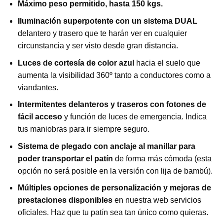
Máximo peso permitido, hasta 150 kgs.
Iluminación superpotente con un sistema DUAL
delantero y trasero que te harán ver en cualquier
circunstancia y ser visto desde gran distancia.
Luces de cortesía de color azul
hacia el suelo que
aumenta la visibilidad 360º tanto a conductores como a
viandantes.
Intermitentes delanteros y traseros con fotones de
fácil acceso
y función de luces de emergencia. Indica
tus maniobras para ir siempre seguro.
Sistema de plegado con anclaje al manillar para
poder transportar el patín
de forma más cómoda (esta
opción no será posible en la versión con lija de bambú).
Múltiples opciones de personalización y mejoras de
prestaciones disponibles
en nuestra web servicios
oficiales. Haz que tu patín sea tan único como quieras.