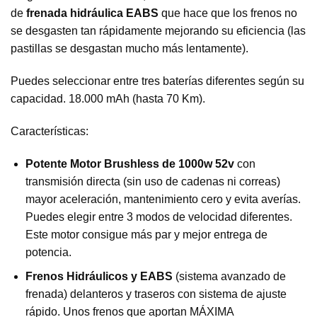
de
frenada hidráulica EABS
que hace que los frenos no
se desgasten tan rápidamente mejorando su eficiencia (las
pastillas se desgastan mucho más lentamente).
Puedes seleccionar entre tres baterías diferentes según su
capacidad. 18.000 mAh (hasta 70 Km).
Características:
Potente Motor Brushless de 1000w 52v
con
transmisión directa (sin uso de cadenas ni correas)
mayor aceleración, mantenimiento cero y evita averías.
Puedes elegir entre 3 modos de velocidad diferentes.
Este motor consigue más par y mejor entrega de
potencia.
Frenos Hidráulicos y EABS
(sistema avanzado de
frenada) delanteros y traseros con sistema de ajuste
rápido. Unos frenos que aportan MÁXIMA