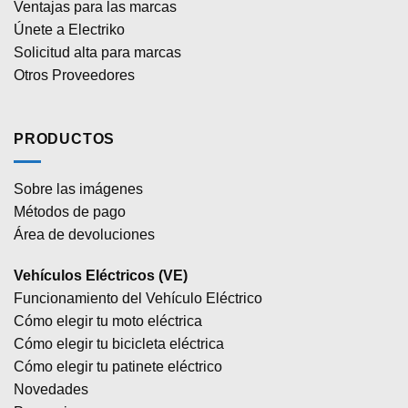
Ventajas para las marcas
Únete a Electriko
Solicitud alta para marcas
Otros Proveedores
PRODUCTOS
Sobre las imágenes
Métodos de pago
Área de devoluciones
Vehículos Eléctricos (VE)
Funcionamiento del Vehículo Eléctrico
Cómo elegir tu moto eléctrica
Cómo elegir tu bicicleta eléctrica
Cómo elegir tu patinete eléctrico
Novedades