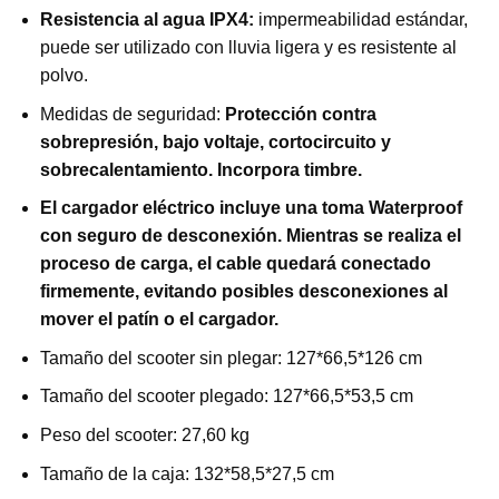
Resistencia al agua IPX4:
impermeabilidad estándar,
puede ser utilizado con lluvia ligera y es resistente al
polvo.
Medidas de seguridad:
Protección contra
sobrepresión, bajo voltaje, cortocircuito y
sobrecalentamiento. Incorpora timbre.
El cargador eléctrico incluye una toma Waterproof
con seguro de desconexión. Mientras se realiza el
proceso de carga, el cable quedará conectado
firmemente, evitando posibles desconexiones al
mover el patín o el cargador.
Tamaño del scooter sin plegar: 127*66,5*126 cm
Tamaño del scooter plegado: 127*66,5*53,5 cm
Peso del scooter: 27,60 kg
Tamaño de la caja: 132*58,5*27,5 cm