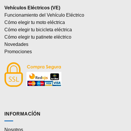
Vehículos Eléctricos (VE)
Funcionamiento del Vehículo Eléctrico
Cómo elegir tu moto eléctrica
Cómo elegir tu bicicleta eléctrica
Cómo elegir tu patinete eléctrico
Novedades
Promociones
INFORMACÍÓN
Nosotros