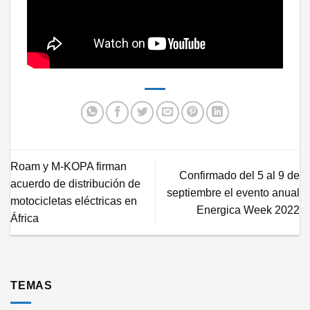
Roam y M-KOPA firman
Confirmado del 5 al 9 de
acuerdo de distribución de
septiembre el evento anual
motocicletas eléctricas en
Energica Week 2022
África
TEMAS