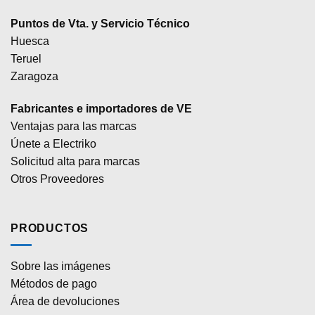
Puntos de Vta. y Servicio Técnico
Huesca
Teruel
Zaragoza
Fabricantes e importadores de VE
Ventajas para las marcas
Únete a Electriko
Solicitud alta para marcas
Otros Proveedores
PRODUCTOS
Sobre las imágenes
Métodos de pago
Área de devoluciones