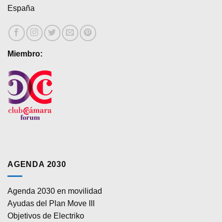
España
Miembro:
AGENDA 2030
Agenda 2030 en movilidad
Ayudas del Plan Move III
Objetivos de Electriko