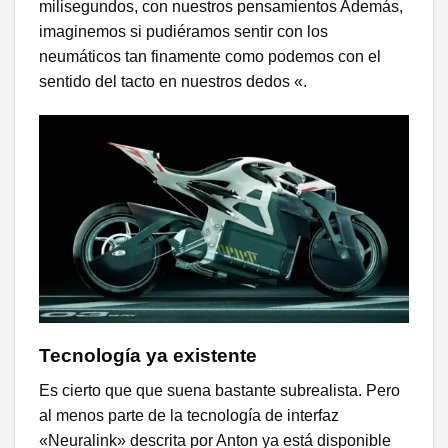
milisegundos, con nuestros pensamientos Además,
imaginemos si pudiéramos sentir con los
neumáticos tan finamente como podemos con el
sentido del tacto en nuestros dedos «.
Tecnología ya existente
Es cierto que que suena bastante subrealista. Pero
al menos parte de la tecnología de interfaz
«Neuralink» descrita por Anton ya está disponible