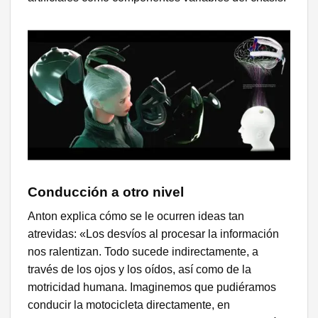
Conducción a otro nivel
Anton explica cómo se le ocurren ideas tan
atrevidas: «Los desvíos al procesar la información
nos ralentizan. Todo sucede indirectamente, a
través de los ojos y los oídos, así como de la
motricidad humana. Imaginemos que pudiéramos
conducir la motocicleta directamente, en