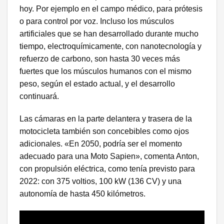
hoy. Por ejemplo en el campo médico, para prótesis
o para control por voz. Incluso los músculos
artificiales que se han desarrollado durante mucho
tiempo, electroquímicamente, con nanotecnología y
refuerzo de carbono, son hasta 30 veces más
fuertes que los músculos humanos con el mismo
peso, según el estado actual, y el desarrollo
continuará.
Las cámaras en la parte delantera y trasera de la
motocicleta también son concebibles como ojos
adicionales. «En 2050, podría ser el momento
adecuado para una Moto Sapien», comenta Anton,
con propulsión eléctrica, como tenía previsto para
2022: con 375 voltios, 100 kW (136 CV) y una
autonomía de hasta 450 kilómetros.