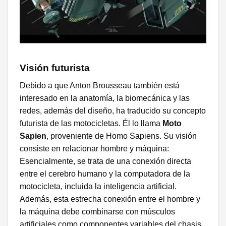
Visión futurista
Debido a que Anton Brousseau también está
interesado en la anatomía, la biomecánica y las
redes, además del diseño, ha traducido su concepto
futurista de las motocicletas. Él lo llama
Moto
Sapien
, proveniente de Homo Sapiens. Su visión
consiste en relacionar hombre y máquina:
Esencialmente, se trata de una conexión directa
entre el cerebro humano y la computadora de la
motocicleta, incluida la inteligencia artificial.
Además, esta estrecha conexión entre el hombre y
la máquina debe combinarse con músculos
artificiales como componentes variables del chasis.