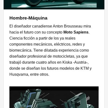
Hombre-Máquina
El diseñador canadiense Anton Brousseau mira
hacia el futuro con su concepto
Moto Sapiens
.
Ciencia ficción a partir de los ya reales
componentes mecánicos, eléctricos, redes y
biomecánica. Tiene dilatada experiencia como
diseñador profesional de motocicletas, ya que
trabajó durante cuatro años en Kiska -Austria-,
donde se diseñan los futuros modelos de KTM y
Husqvarna, entre otros.