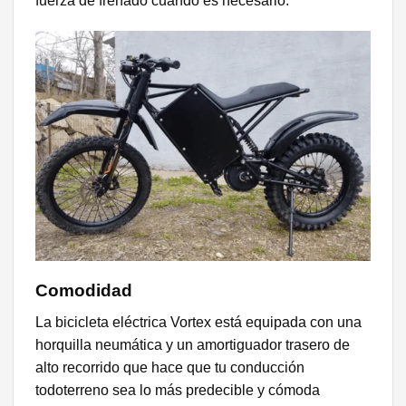
fuerza de frenado cuando es necesario.
Comodidad
La bicicleta eléctrica Vortex está equipada con una
horquilla neumática y un amortiguador trasero de
alto recorrido que hace que tu conducción
todoterreno sea lo más predecible y cómoda