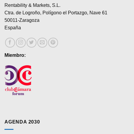
Rentability & Markets, S.L.
Ctra. de Logroño, Polígono el Portazgo, Nave 61
50011-Zaragoza
España
Miembro:
AGENDA 2030