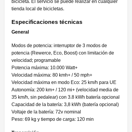
bicicleta. El servicio se puede realizar en cualquier
tienda local de bicicletas.
Especificaciones técnicas
General
Modos de potencia: interruptor de 3 modos de
potencia (Rewerce, Eco, Boost) con limitación de
velocidad; programable
Potencia máxima: 10.000 Watt+
Velocidad máxima: 80 kmh+ / 50 mph+
Velocidad máxima en modo Eco: 25 km/h para UE
Autonomía: 200 km+ / 120 mi+ (velocidad media de
35 km/h, sin pedalear) con 3.8 kWh batería opcional
Capacidad de la batería: 3,8 kWh (batería opcional)
Voltaje de la batería: 72v nominal
Peso: 69 kg y tiempo de carga: 120 min