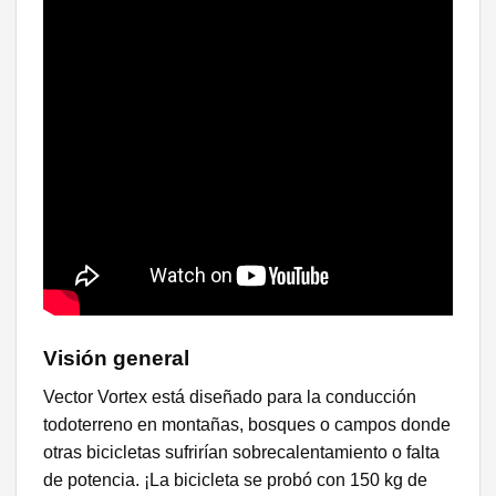
Visión general
Vector Vortex está diseñado para la conducción
todoterreno en montañas, bosques o campos donde
otras bicicletas sufrirían sobrecalentamiento o falta
de potencia. ¡La bicicleta se probó con 150 kg de