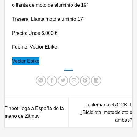
o llanta de moto de aluminio de 19”
Trasera: Llanta moto aluminio 17”
Precio: Unos 6.000 €
Fuente: Vector Ebike
Vector Ebike
La alemana eROCKIT,
Tinbot llega a España de la
¿Bicicleta, motocicleta o
mano de Zitmuv
ambas?