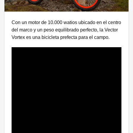
Con un motor de 10.000 watios ubicado en el centro
del marco y un peso equilibrado perfecto, la Vector
Vortex es una bicicleta prefecta para el campo.