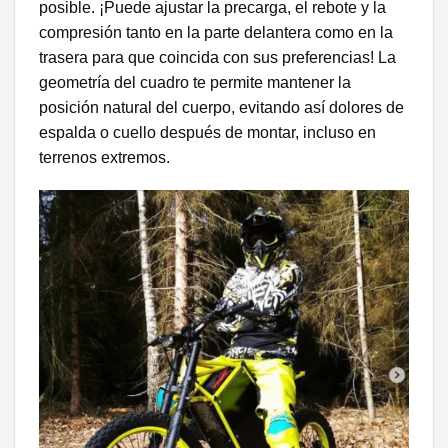
posible. ¡Puede ajustar la precarga, el rebote y la
compresión tanto en la parte delantera como en la
trasera para que coincida con sus preferencias! La
geometría del cuadro te permite mantener la
posición natural del cuerpo, evitando así dolores de
espalda o cuello después de montar, incluso en
terrenos extremos.