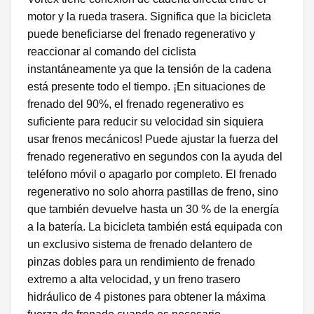
motor y la rueda trasera. Significa que la bicicleta
puede beneficiarse del frenado regenerativo y
reaccionar al comando del ciclista
instantáneamente ya que la tensión de la cadena
está presente todo el tiempo. ¡En situaciones de
frenado del 90%, el frenado regenerativo es
suficiente para reducir su velocidad sin siquiera
usar frenos mecánicos! Puede ajustar la fuerza del
frenado regenerativo en segundos con la ayuda del
teléfono móvil o apagarlo por completo. El frenado
regenerativo no solo ahorra pastillas de freno, sino
que también devuelve hasta un 30 % de la energía
a la batería. La bicicleta también está equipada con
un exclusivo sistema de frenado delantero de
pinzas dobles para un rendimiento de frenado
extremo a alta velocidad, y un freno trasero
hidráulico de 4 pistones para obtener la máxima