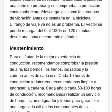
una serie de pruebas y se comprueba la protección
contra sobrecarga/descarga, así como las pruebas
de vibración antes de instalarla en la bicicleta!
El rango de viaje ya no es un problema. El Vector se
puede recargar del 0 al 100% en 120 minutos,
desde una toma de corriente estándar.
Mantenimiento
Para disfrutar de la mejor experiencia de
conducción, recomendamos comprobar la presión
de aire, los pernos, los frenos, los radios y la
cadena antes de cada uso. Cada 10 horas de
conducción todoterreno recomendamos limpiar y
engrasar la cadena. Cada año o cada 50-100 horas
de conducción, recomendamos realizar un servicio
de horquilla, amortiguador y frenos para garantizar
una larga vida útil de los componentes de la