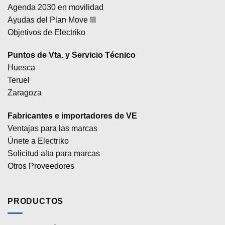
Agenda 2030 en movilidad
Ayudas del Plan Move III
Objetivos de Electriko
Puntos de Vta. y Servicio Técnico
Huesca
Teruel
Zaragoza
Fabricantes e importadores de VE
Ventajas para las marcas
Únete a Electriko
Solicitud alta para marcas
Otros Proveedores
PRODUCTOS