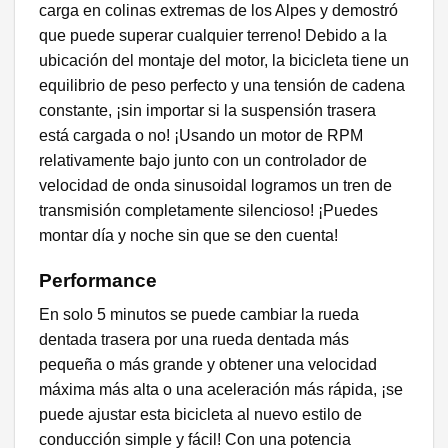
carga en colinas extremas de los Alpes y demostró
que puede superar cualquier terreno! Debido a la
ubicación del montaje del motor, la bicicleta tiene un
equilibrio de peso perfecto y una tensión de cadena
constante, ¡sin importar si la suspensión trasera
está cargada o no! ¡Usando un motor de RPM
relativamente bajo junto con un controlador de
velocidad de onda sinusoidal logramos un tren de
transmisión completamente silencioso! ¡Puedes
montar día y noche sin que se den cuenta!
Performance
En solo 5 minutos se puede cambiar la rueda
dentada trasera por una rueda dentada más
pequeña o más grande y obtener una velocidad
máxima más alta o una aceleración más rápida, ¡se
puede ajustar esta bicicleta al nuevo estilo de
conducción simple y fácil! Con una potencia