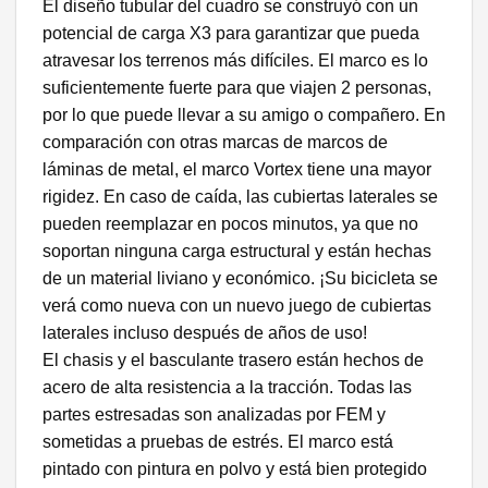
El diseño tubular del cuadro se construyó con un
potencial de carga X3 para garantizar que pueda
atravesar los terrenos más difíciles. El marco es lo
suficientemente fuerte para que viajen 2 personas,
por lo que puede llevar a su amigo o compañero. En
comparación con otras marcas de marcos de
láminas de metal, el marco Vortex tiene una mayor
rigidez. En caso de caída, las cubiertas laterales se
pueden reemplazar en pocos minutos, ya que no
soportan ninguna carga estructural y están hechas
de un material liviano y económico. ¡Su bicicleta se
verá como nueva con un nuevo juego de cubiertas
laterales incluso después de años de uso!
El chasis y el basculante trasero están hechos de
acero de alta resistencia a la tracción. Todas las
partes estresadas son analizadas por FEM y
sometidas a pruebas de estrés. El marco está
pintado con pintura en polvo y está bien protegido