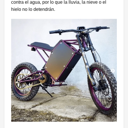
contra el agua, por lo que la lluvia, la nieve o el
hielo no lo detendrán.