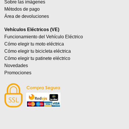
Sobre las imágenes
Métodos de pago
Área de devoluciones
Vehículos Eléctricos (VE)
Funcionamiento del Vehículo Eléctrico
Cómo elegir tu moto eléctrica
Cómo elegir tu bicicleta eléctrica
Cómo elegir tu patinete eléctrico
Novedades
Promociones