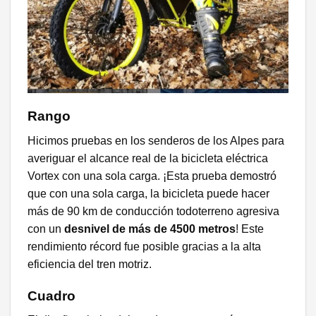
Rango
Hicimos pruebas en los senderos de los Alpes para
averiguar el alcance real de la bicicleta eléctrica
Vortex con una sola carga. ¡Esta prueba demostró
que con una sola carga, la bicicleta puede hacer
más de 90 km de conducción todoterreno agresiva
con un
desnivel de más de 4500 metros
! Este
rendimiento récord fue posible gracias a la alta
eficiencia del tren motriz.
Cuadro