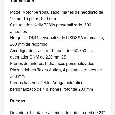
Transmisión
Motor: Motor personalizado Imanes de neodimio de
50 mm 16 polos, 850 rpm
Controlador: Kelly 7230s personalizado, 300
amperios
Horquilla: DNM personalizado USD8SA neumática,
200 mm de recorrido
Amortiguador trasero: Resorte de 650/850 lbs,
quemador DNM de 220 mm 2S
Frenos delanteros: hidráulicos personalizados
Pinzas dobles Tektro Auriga, 4 pistones, rotores de
203 mm
Frenos traseros: Tektro Auriga hidráulico
personalizado de 4 pistones, rotor de 203 mm
Ruedas
Delantero: Llanta de aluminio de doble pared de 24”