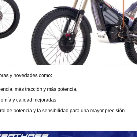
oras y novedades como:
encia, más tracción y más potencia,
nomía y calidad mejoradas
ol de potencia y la sensibilidad para una mayor precisión