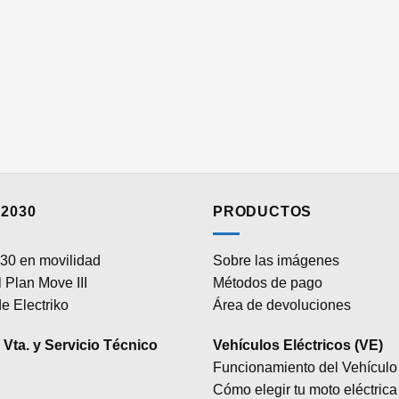
2030
PRODUCTOS
30 en movilidad
Sobre las imágenes
 Plan Move III
Métodos de pago
e Electriko
Área de devoluciones
Vta. y Servicio Técnico
Vehículos Eléctricos (VE)
Funcionamiento del Vehículo 
Cómo elegir tu moto eléctrica