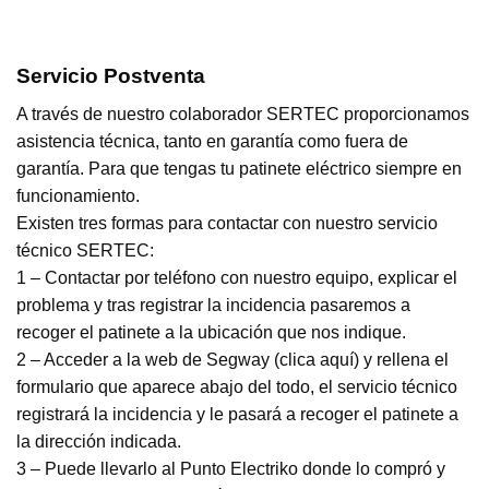
Servicio Postventa
A través de nuestro colaborador SERTEC proporcionamos
asistencia técnica, tanto en garantía como fuera de
garantía. Para que tengas tu patinete eléctrico siempre en
funcionamiento.
Existen tres formas para contactar con nuestro servicio
técnico SERTEC:
1 – Contactar por teléfono con nuestro equipo, explicar el
problema y tras registrar la incidencia pasaremos a
recoger el patinete a la ubicación que nos indique.
2 – Acceder a la web de Segway (
clica aquí
) y rellena el
formulario que aparece abajo del todo, el servicio técnico
registrará la incidencia y le pasará a recoger el patinete a
la dirección indicada.
3 – Puede llevarlo al Punto Electriko donde lo compró y