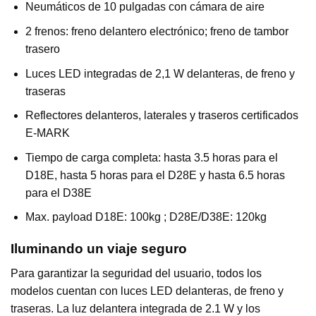
Neumáticos de 10 pulgadas con cámara de aire
2 frenos: freno delantero electrónico; freno de tambor
trasero
Luces LED integradas de 2,1 W delanteras, de freno y
traseras
Reflectores delanteros, laterales y traseros certificados
E-MARK
Tiempo de carga completa: hasta 3.5 horas para el
D18E, hasta 5 horas para el D28E y hasta 6.5 horas
para el D38E
Max. payload D18E: 100kg ; D28E/D38E: 120kg
Iluminando un viaje seguro
Para garantizar la seguridad del usuario, todos los
modelos cuentan con luces LED delanteras, de freno y
traseras. La luz delantera integrada de 2.1 W y los