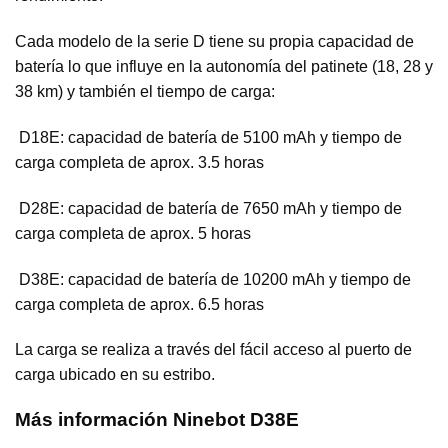
Cada modelo de la serie D tiene su propia capacidad de
batería lo que influye en la autonomía del patinete (18, 28 y
38 km) y también el tiempo de carga:
 D18E: capacidad de batería de 5100 mAh y tiempo de
carga completa de aprox. 3.5 horas
 D28E: capacidad de batería de 7650 mAh y tiempo de
carga completa de aprox. 5 horas
 D38E: capacidad de batería de 10200 mAh y tiempo de
carga completa de aprox. 6.5 horas
La carga se realiza a través del fácil acceso al puerto de
carga ubicado en su estribo.
Más información Ninebot D38E