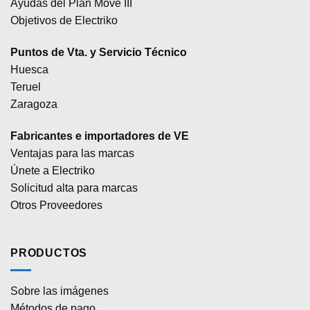
Ayudas del Plan Move III
Objetivos de Electriko
Puntos de Vta. y Servicio Técnico
Huesca
Teruel
Zaragoza
Fabricantes e importadores de VE
Ventajas para las marcas
Únete a Electriko
Solicitud alta para marcas
Otros Proveedores
PRODUCTOS
Sobre las imágenes
Métodos de pago