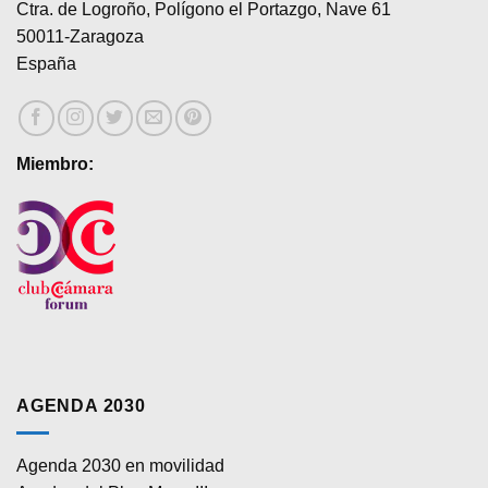
Ctra. de Logroño, Polígono el Portazgo, Nave 61
50011-Zaragoza
España
Miembro:
AGENDA 2030
Agenda 2030 en movilidad