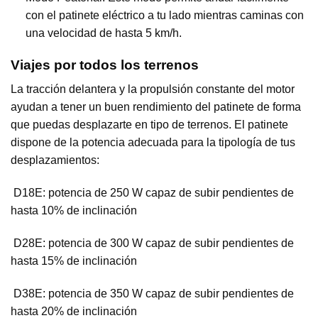
con el patinete eléctrico a tu lado mientras caminas con
una velocidad de hasta 5 km/h.
Viajes por todos los terrenos
La tracción delantera y la propulsión constante del motor
ayudan a tener un buen rendimiento del patinete de forma
que puedas desplazarte en tipo de terrenos. El patinete
dispone de la potencia adecuada para la tipología de tus
desplazamientos:
 D18E: potencia de 250 W capaz de subir pendientes de
hasta 10% de inclinación
 D28E: potencia de 300 W capaz de subir pendientes de
hasta 15% de inclinación
 D38E: potencia de 350 W capaz de subir pendientes de
hasta 20% de inclinación