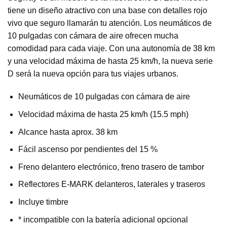
tiene un diseño atractivo con una base con detalles rojo
vivo que seguro llamarán tu atención. Los neumáticos de
10 pulgadas con cámara de aire ofrecen mucha
comodidad para cada viaje. Con una autonomía de 38 km
y una velocidad máxima de hasta 25 km/h, la nueva serie
D será la nueva opción para tus viajes urbanos.
Neumáticos de 10 pulgadas con cámara de aire
Velocidad máxima de hasta 25 km/h (15.5 mph)
Alcance hasta aprox. 38 km
Fácil ascenso por pendientes del 15 %
Freno delantero electrónico, freno trasero de tambor
Reflectores E-MARK delanteros, laterales y traseros
Incluye timbre
* incompatible con la batería adicional opcional