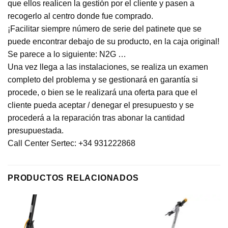
que ellos realicen la gestión por el cliente y pasen a
recogerlo al centro donde fue comprado.
¡Facilitar siempre número de serie del patinete que se
puede encontrar debajo de su producto, en la caja original!
Se parece a lo siguiente: N2G …
Una vez llega a las instalaciones, se realiza un examen
completo del problema y se gestionará en garantía si
procede, o bien se le realizará una oferta para que el
cliente pueda aceptar / denegar el presupuesto y se
procederá a la reparación tras abonar la cantidad
presupuestada.
Call Center Sertec: +34 931222868
PRODUCTOS RELACIONADOS