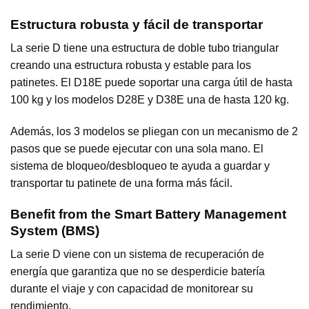
Estructura robusta y fácil de transportar
La serie D tiene una estructura de doble tubo triangular
creando una estructura robusta y estable para los
patinetes. El D18E puede soportar una carga útil de hasta
100 kg y los modelos D28E y D38E una de hasta 120 kg.
Además, los 3 modelos se pliegan con un mecanismo de 2
pasos que se puede ejecutar con una sola mano. El
sistema de bloqueo/desbloqueo te ayuda a guardar y
transportar tu patinete de una forma más fácil.
Benefit from the Smart Battery Management
System (BMS)
La serie D viene con un sistema de recuperación de
energía que garantiza que no se desperdicie batería
durante el viaje y con capacidad de monitorear su
rendimiento.