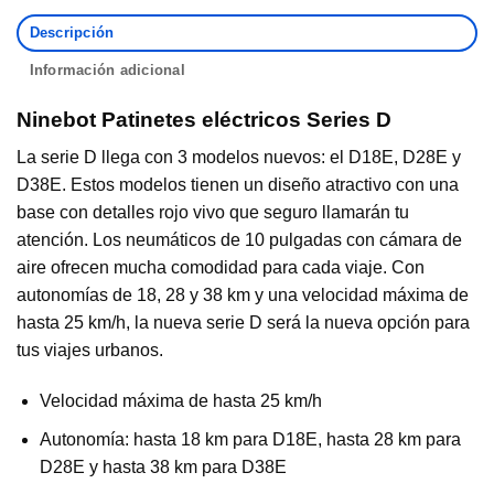
Descripción
Información adicional
Ninebot Patinetes eléctricos Series D
La serie D llega con 3 modelos nuevos: el D18E, D28E y
D38E. Estos modelos tienen un diseño atractivo con una
base con detalles rojo vivo que seguro llamarán tu
atención. Los neumáticos de 10 pulgadas con cámara de
aire ofrecen mucha comodidad para cada viaje. Con
autonomías de 18, 28 y 38 km y una velocidad máxima de
hasta 25 km/h, la nueva serie D será la nueva opción para
tus viajes urbanos.
Velocidad máxima de hasta 25 km/h
Autonomía: hasta 18 km para D18E, hasta 28 km para
D28E y hasta 38 km para D38E