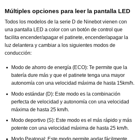
Múltiples opciones para leer la pantalla LED
Todos los modelos de la serie D de Ninebot vienen con
una pantalla LED a color con un botón de control que
facilita encender/apagar el patinete, encender/apagar la
luz delantera y cambiar a los siguientes modos de
conducción:
Modo de ahorro de energía (ECO): Te permite que la
batería dure más y que el patinete tenga una mayor
autonomía con una velocidad máxima de hasta 15km/h.
Modo estándar (D): Este modo es la combinación
perfecta de velocidad y autonomía con una velocidad
máxima de hasta 25 km/h.
Modo deportivo (S): Este modo es el más rápido y más
potente con una velocidad máxima de hasta 25 km/h.
Modo Peatonal: Este modo permite andar fácilmente