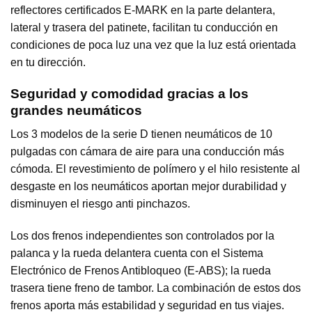
reflectores certificados E-MARK en la parte delantera,
lateral y trasera del patinete, facilitan tu conducción en
condiciones de poca luz una vez que la luz está orientada
en tu dirección.
Seguridad y comodidad gracias a los
grandes neumáticos
Los 3 modelos de la serie D tienen neumáticos de 10
pulgadas con cámara de aire para una conducción más
cómoda. El revestimiento de polímero y el hilo resistente al
desgaste en los neumáticos aportan mejor durabilidad y
disminuyen el riesgo anti pinchazos.
Los dos frenos independientes son controlados por la
palanca y la rueda delantera cuenta con el Sistema
Electrónico de Frenos Antibloqueo (E-ABS); la rueda
trasera tiene freno de tambor. La combinación de estos dos
frenos aporta más estabilidad y seguridad en tus viajes.