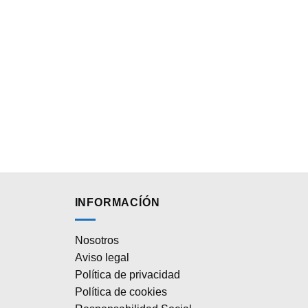
INFORMACÍÓN
Nosotros
Aviso legal
Política de privacidad
Política de cookies