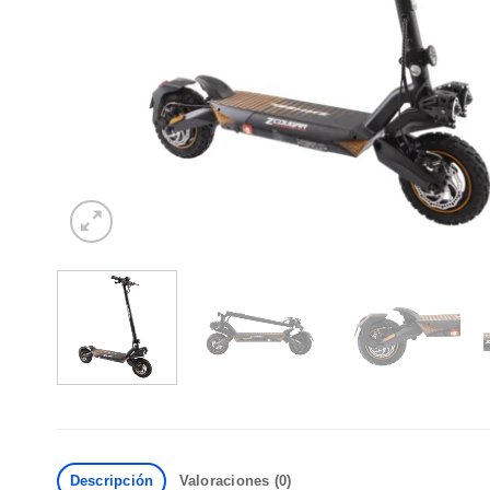
Descripción
Valoraciones (0)