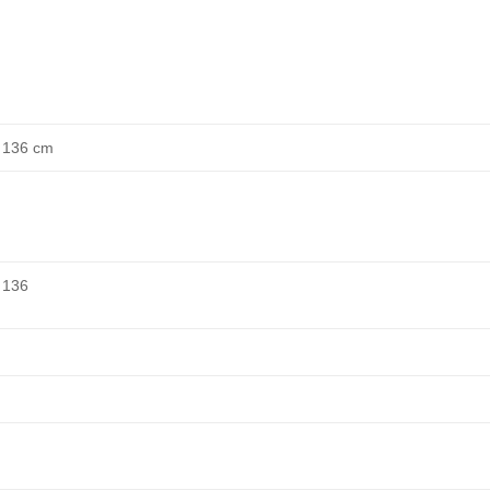
 136 cm
 136