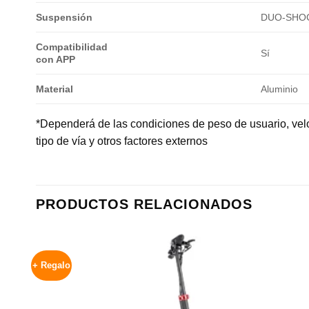
Suspensión
DUO-SHOCK
Compatibilidad
Sí
con APP
Material
Aluminio
*Dependerá de las condiciones de peso de usuario, vel
tipo de vía y otros factores externos
PRODUCTOS RELACIONADOS
+ Regalo