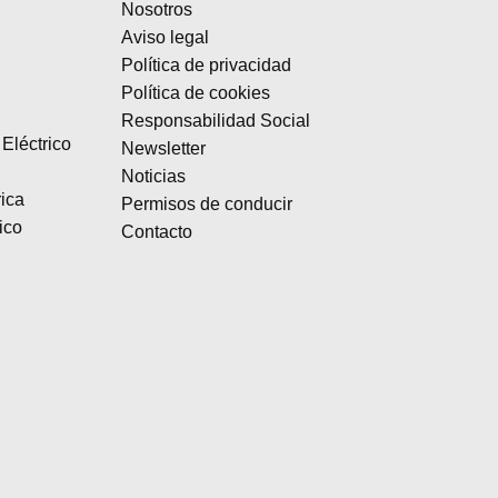
Nosotros
Aviso legal
Política de privacidad
Política de cookies
Responsabilidad Social
Eléctrico
Newsletter
Noticias
rica
Permisos de conducir
ico
Contacto