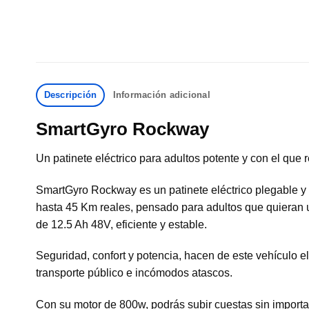
Descripción
Información adicional
SmartGyro Rockway
Un patinete eléctrico para adultos potente y con el que
SmartGyro Rockway es un patinete eléctrico plegable y 
hasta 45 Km reales, pensado para adultos que quieran u
de 12.5 Ah 48V, eficiente y estable.
Seguridad, confort y potencia, hacen de este vehículo e
transporte público e incómodos atascos.
Con su motor de 800w, podrás subir cuestas sin importar