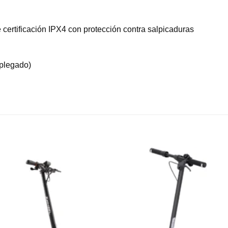
 certificación IPX4 con protección contra salpicaduras
plegado)