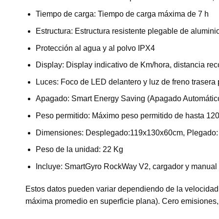
Tiempo de carga: Tiempo de carga máxima de 7 h
Estructura: Estructura resistente plegable de aluminio
Protección al agua y al polvo IPX4
Display: Display indicativo de Km/hora, distancia re
Luces: Foco de LED delantero y luz de freno trasera
Apagado: Smart Energy Saving (Apagado Automátic
Peso permitido: Máximo peso permitido de hasta 120
Dimensiones: Desplegado:119x130x60cm, Plegado
Peso de la unidad: 22 Kg
Incluye: SmartGyro RockWay V2, cargador y manual de
Estos datos pueden variar dependiendo de la velocidad,
máxima promedio en superficie plana). Cero emisiones,