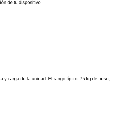
ón de tu dispositivo
y carga de la unidad. El rango típico: 75 kg de peso,