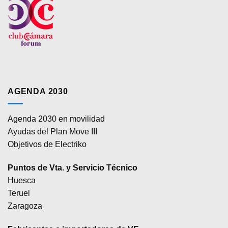
AGENDA 2030
Agenda 2030 en movilidad
Ayudas del Plan Move III
Objetivos de Electriko
Puntos de Vta. y Servicio Técnico
Huesca
Teruel
Zaragoza