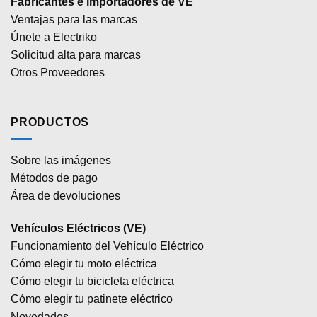
Fabricantes e importadores de VE
Ventajas para las marcas
Únete a Electriko
Solicitud alta para marcas
Otros Proveedores
PRODUCTOS
Sobre las imágenes
Métodos de pago
Área de devoluciones
Vehículos Eléctricos (VE)
Funcionamiento del Vehículo Eléctrico
Cómo elegir tu moto eléctrica
Cómo elegir tu bicicleta eléctrica
Cómo elegir tu patinete eléctrico
Novedades