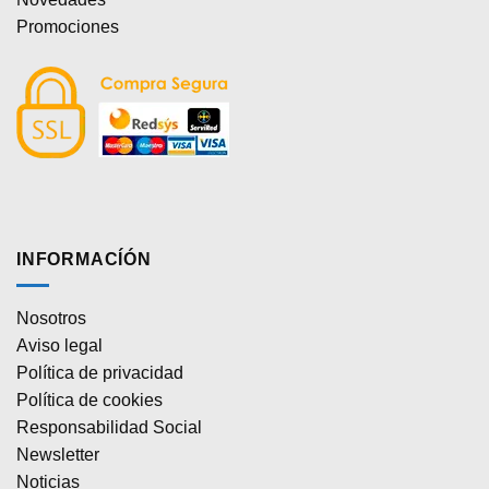
Promociones
INFORMACÍÓN
Nosotros
Aviso legal
Política de privacidad
Política de cookies
Responsabilidad Social
Newsletter
Noticias