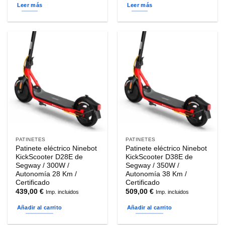
Leer más
Leer más
PATINETES
PATINETES
Patinete eléctrico Ninebot
Patinete eléctrico Ninebot
KickScooter D28E de
KickScooter D38E de
Segway / 300W /
Segway / 350W /
Autonomía 28 Km /
Autonomía 38 Km /
Certificado
Certificado
439,00
€
509,00
€
Imp. incluidos
Imp. incluidos
Añadir al carrito
Añadir al carrito