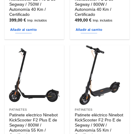
Segway / 750W /
Segway / 800W /
Autonomía 40 Km /
Autonomía 40 Km /
Certificado
Certificado
399,00
€
499,00
€
Imp. incluidos
Imp. incluidos
Añadir al carrito
Añadir al carrito
PATINETES
PATINETES
Patinete electrico Ninebot
Patinete eléctrico Ninebot
KickScooter F2 Plus E de
KickScooter F2 Pro E de
Segway / 800W /
Segway / 900W /
Autonomía 55 Km /
Autonomía 55 Km /