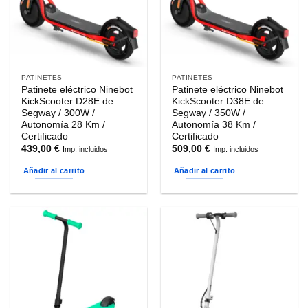
PATINETES
PATINETES
Patinete eléctrico Ninebot
Patinete eléctrico Ninebot
KickScooter D28E de
KickScooter D38E de
Segway / 300W /
Segway / 350W /
Autonomía 28 Km /
Autonomía 38 Km /
Certificado
Certificado
439,00
€
509,00
€
Imp. incluidos
Imp. incluidos
Añadir al carrito
Añadir al carrito