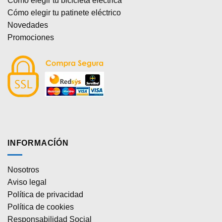
Cómo elegir tu bicicleta eléctrica
Cómo elegir tu patinete eléctrico
Novedades
Promociones
INFORMACÍÓN
Nosotros
Aviso legal
Política de privacidad
Política de cookies
Responsabilidad Social