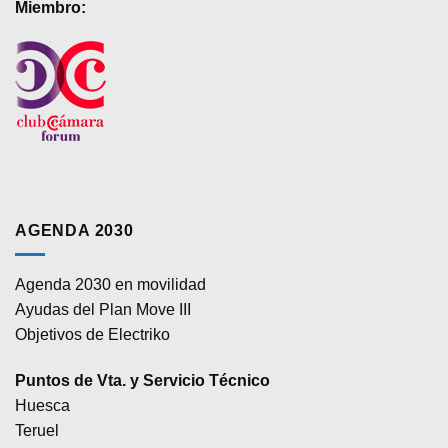
Miembro:
AGENDA 2030
Agenda 2030 en movilidad
Ayudas del Plan Move III
Objetivos de Electriko
Puntos de Vta. y Servicio Técnico
Huesca
Teruel