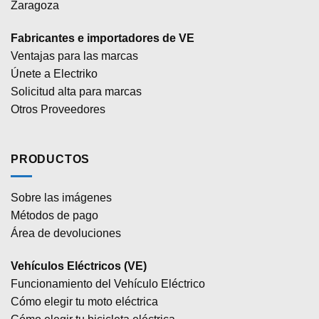
Zaragoza
Fabricantes e importadores de VE
Ventajas para las marcas
Únete a Electriko
Solicitud alta para marcas
Otros Proveedores
PRODUCTOS
Sobre las imágenes
Métodos de pago
Área de devoluciones
Vehículos Eléctricos (VE)
Funcionamiento del Vehículo Eléctrico
Cómo elegir tu moto eléctrica