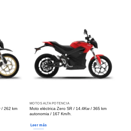
MOTOS ALTA POTENCIA
 / 262 km
Moto eléctrica Zero SR / 14.4Kw / 365 km
autonomia / 167 Km/h.
Leer más