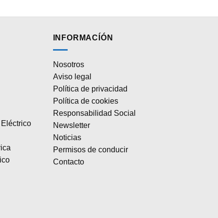
INFORMACÍÓN
Nosotros
Aviso legal
Política de privacidad
Política de cookies
Responsabilidad Social
Eléctrico
Newsletter
Noticias
rica
Permisos de conducir
ico
Contacto