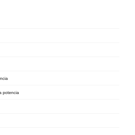
ncia
a potencia