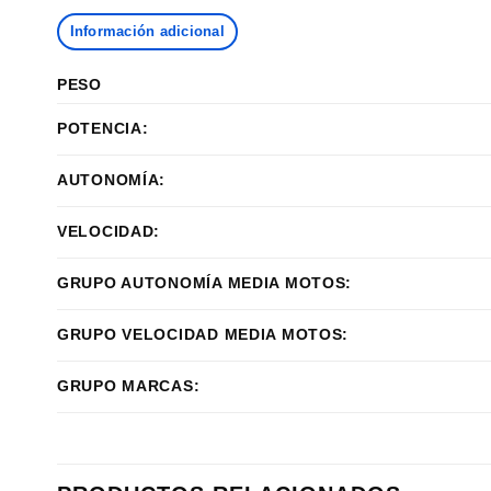
Información adicional
PESO
POTENCIA:
AUTONOMÍA:
VELOCIDAD:
GRUPO AUTONOMÍA MEDIA MOTOS:
GRUPO VELOCIDAD MEDIA MOTOS:
GRUPO MARCAS: