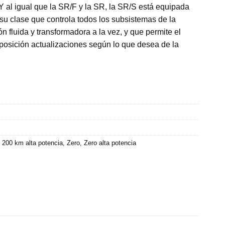
Y al igual que la SR/F y la SR, la SR/S está equipada
n su clase que controla todos los subsistemas de la
 fluida y transformadora a la vez, y que permite el
posición actualizaciones según lo que desea de la
 200 km alta potencia
,
Zero
,
Zero alta potencia