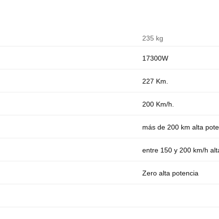
235 kg
17300W
227 Km.
200 Km/h.
más de 200 km alta pote
entre 150 y 200 km/h alt
Zero alta potencia