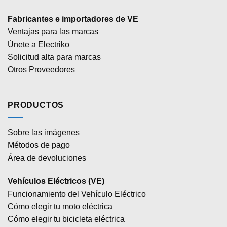
Fabricantes e importadores de VE
Ventajas para las marcas
Únete a Electriko
Solicitud alta para marcas
Otros Proveedores
PRODUCTOS
Sobre las imágenes
Métodos de pago
Área de devoluciones
Vehículos Eléctricos (VE)
Funcionamiento del Vehículo Eléctrico
Cómo elegir tu moto eléctrica
Cómo elegir tu bicicleta eléctrica