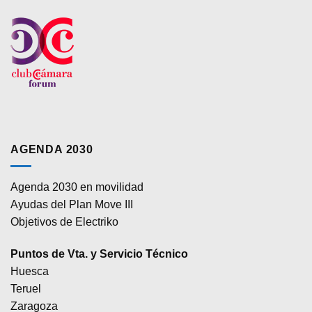
AGENDA 2030
Agenda 2030 en movilidad
Ayudas del Plan Move III
Objetivos de Electriko
Puntos de Vta. y Servicio Técnico
Huesca
Teruel
Zaragoza