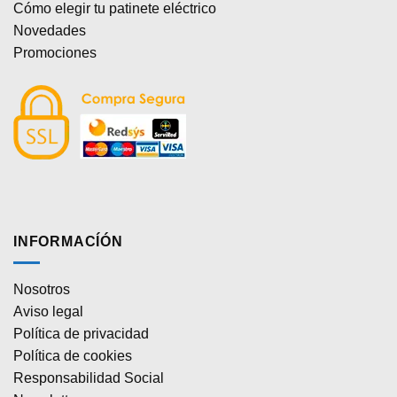
Cómo elegir tu patinete eléctrico
Novedades
Promociones
INFORMACÍÓN
Nosotros
Aviso legal
Política de privacidad
Política de cookies
Responsabilidad Social