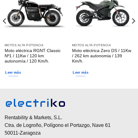
MOTOS ALTA POTENCIA
MOTOS ALTA POTENCIA
Moto eléctrica RGNT Classic
Moto eléctrica Zero DS / 11Kw
Nº1 / 11Kw / 120 km
/ 262 km autonomia / 139
autonomía / 120 Km/h.
Km/h.
Leer más
Leer más
Rentability & Markets, S.L.
Ctra. de Logroño, Polígono el Portazgo, Nave 61
50011-Zaragoza