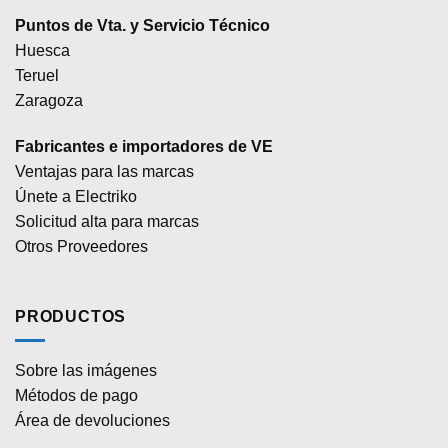
Puntos de Vta. y Servicio Técnico
Huesca
Teruel
Zaragoza
Fabricantes e importadores de VE
Ventajas para las marcas
Únete a Electriko
Solicitud alta para marcas
Otros Proveedores
PRODUCTOS
Sobre las imágenes
Métodos de pago
Área de devoluciones