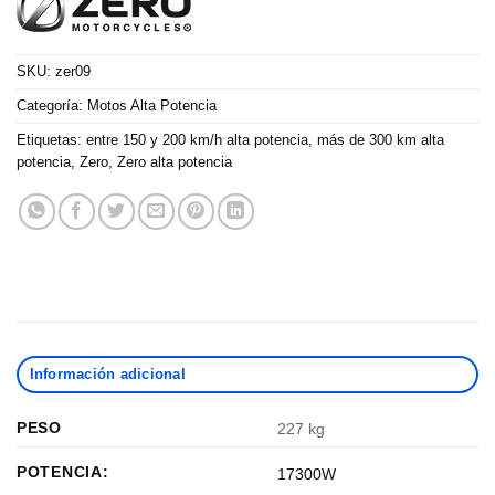
SKU:
zer09
Categoría:
Motos Alta Potencia
Etiquetas:
entre 150 y 200 km/h alta potencia
,
más de 300 km alta
potencia
,
Zero
,
Zero alta potencia
Información adicional
PESO
227 kg
POTENCIA:
17300W