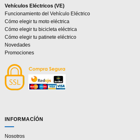
Vehículos Eléctricos (VE)
Funcionamiento del Vehículo Eléctrico
Cómo elegir tu moto eléctrica
Cómo elegir tu bicicleta eléctrica
Cómo elegir tu patinete eléctrico
Novedades
Promociones
INFORMACÍÓN
Nosotros