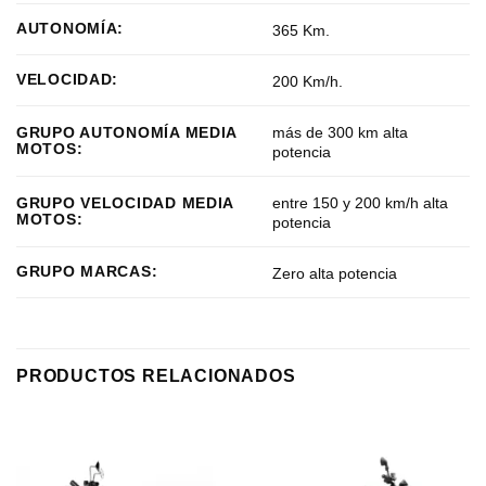
AUTONOMÍA:
365 Km.
VELOCIDAD:
200 Km/h.
más de 300 km alta
GRUPO AUTONOMÍA MEDIA
MOTOS:
potencia
entre 150 y 200 km/h alta
GRUPO VELOCIDAD MEDIA
MOTOS:
potencia
GRUPO MARCAS:
Zero alta potencia
PRODUCTOS RELACIONADOS