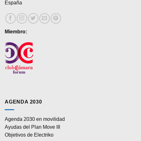
España
Miembro:
AGENDA 2030
Agenda 2030 en movilidad
Ayudas del Plan Move III
Objetivos de Electriko