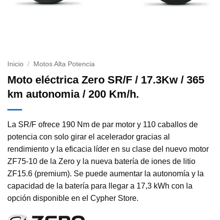
Inicio
/
Motos Alta Potencia
Moto eléctrica Zero SR/F / 17.3Kw / 365
km autonomia / 200 Km/h.
La SR/F ofrece 190 Nm de par motor y 110 caballos de
potencia con solo girar el acelerador gracias al
rendimiento y la eficacia líder en su clase del nuevo motor
ZF75-10 de la Zero y la nueva batería de iones de litio
ZF15.6 (premium). Se puede aumentar la autonomía y la
capacidad de la batería para llegar a 17,3 kWh con la
opción disponible en el Cypher Store.