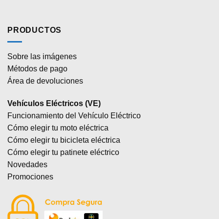
PRODUCTOS
Sobre las imágenes
Métodos de pago
Área de devoluciones
Vehículos Eléctricos (VE)
Funcionamiento del Vehículo Eléctrico
Cómo elegir tu moto eléctrica
Cómo elegir tu bicicleta eléctrica
Cómo elegir tu patinete eléctrico
Novedades
Promociones