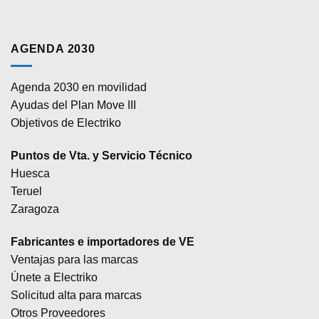
AGENDA 2030
Agenda 2030 en movilidad
Ayudas del Plan Move III
Objetivos de Electriko
Puntos de Vta. y Servicio Técnico
Huesca
Teruel
Zaragoza
Fabricantes e importadores de VE
Ventajas para las marcas
Únete a Electriko
Solicitud alta para marcas
Otros Proveedores