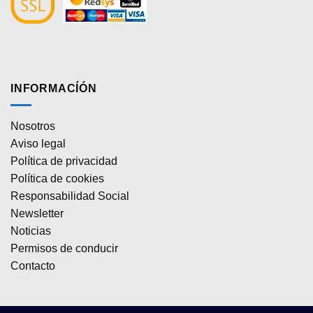
INFORMACÍÓN
Nosotros
Aviso legal
Política de privacidad
Política de cookies
Responsabilidad Social
Newsletter
Noticias
Permisos de conducir
Contacto