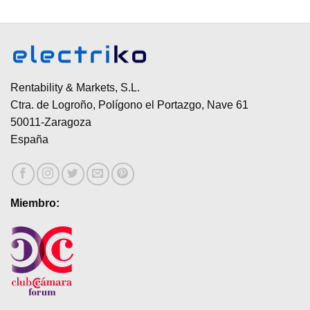
Rentability & Markets, S.L.
Ctra. de Logroño, Polígono el Portazgo, Nave 61
50011-Zaragoza
España
Miembro: