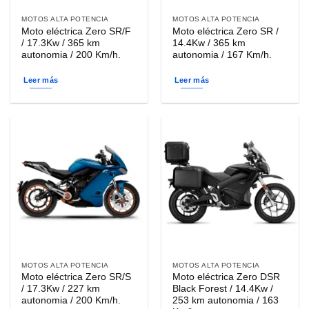
MOTOS ALTA POTENCIA
MOTOS ALTA POTENCIA
Moto eléctrica Zero SR/F
Moto eléctrica Zero SR /
/ 17.3Kw / 365 km
14.4Kw / 365 km
autonomia / 200 Km/h.
autonomia / 167 Km/h.
Leer más
Leer más
MOTOS ALTA POTENCIA
MOTOS ALTA POTENCIA
Moto eléctrica Zero SR/S
Moto eléctrica Zero DSR
/ 17.3Kw / 227 km
Black Forest / 14.4Kw /
autonomia / 200 Km/h.
253 km autonomia / 163