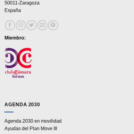
50011-Zaragoza
España
Miembro:
AGENDA 2030
Agenda 2030 en movilidad
Ayudas del Plan Move III