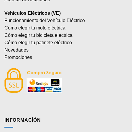
Vehículos Eléctricos (VE)
Funcionamiento del Vehículo Eléctrico
Cómo elegir tu moto eléctrica
Cómo elegir tu bicicleta eléctrica
Cómo elegir tu patinete eléctrico
Novedades
Promociones
INFORMACÍÓN