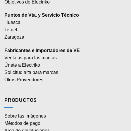
Objetivos de Electriko
Puntos de Vta. y Servicio Técnico
Huesca
Teruel
Zaragoza
Fabricantes e importadores de VE
Ventajas para las marcas
Únete a Electriko
Solicitud alta para marcas
Otros Proveedores
PRODUCTOS
Sobre las imágenes
Métodos de pago
Área de devoluciones