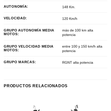
AUTONOMÍA:
148 Km.
VELOCIDAD:
120 Km/h
más de 100 km alta
GRUPO AUTONOMÍA MEDIA
MOTOS:
potencia
entre 100 y 150 km/h alta
GRUPO VELOCIDAD MEDIA
MOTOS:
potencia
GRUPO MARCAS:
RGNT alta potencia
PRODUCTOS RELACIONADOS