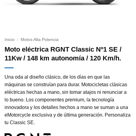
Inicio
/
Motos Alta Potencia
Moto eléctrica RGNT Classic Nº1 SE /
11Kw / 148 km autonomía / 120 Km/h.
Una oda al diseño clásico, de los días en que las
máquinas se construían para durar. Motocicletas clásicas
eléctricas hechas a mano, sin tomar atajos ni renunciar a
lo bueno. Los componentes premium, la tecnología
innovadora y los detalles hechos a mano se suman a una
eMotorcycle exclusiva y de última generación. Personaliza
tu Classic SE.