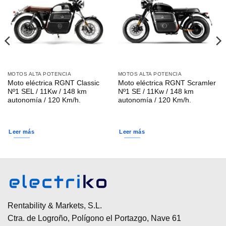
MOTOS ALTA POTENCIA
MOTOS ALTA POTENCIA
Moto eléctrica RGNT Classic
Moto eléctrica RGNT Scramler
Nº1 SEL / 11Kw / 148 km
Nº1 SE / 11Kw / 148 km
autonomía / 120 Km/h.
autonomía / 120 Km/h.
Leer más
Leer más
Rentability & Markets, S.L.
Ctra. de Logroño, Polígono el Portazgo, Nave 61