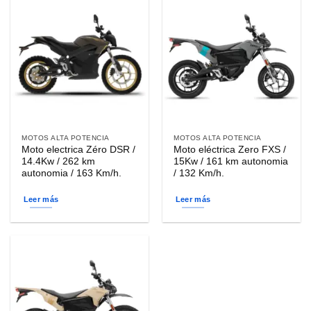
MOTOS ALTA POTENCIA
MOTOS ALTA POTENCIA
Moto electrica Zéro DSR /
Moto eléctrica Zero FXS /
14.4Kw / 262 km
15Kw / 161 km autonomia
autonomia / 163 Km/h.
/ 132 Km/h.
Leer más
Leer más