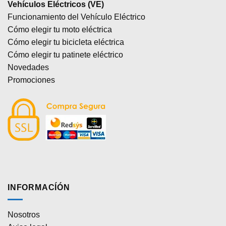
Vehículos Eléctricos (VE)
Funcionamiento del Vehículo Eléctrico
Cómo elegir tu moto eléctrica
Cómo elegir tu bicicleta eléctrica
Cómo elegir tu patinete eléctrico
Novedades
Promociones
INFORMACÍÓN
Nosotros