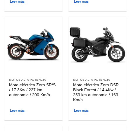
Leer más
Leer más
MOTOS ALTA POTENCIA
MOTOS ALTA POTENCIA
Moto eléctrica Zero SR/S
Moto eléctrica Zero DSR
/ 17.3Kw / 227 km
Black Forest / 14.4Kw /
autonomia / 200 Km/h.
253 km autonomia / 163
Km/h.
Leer más
Leer más