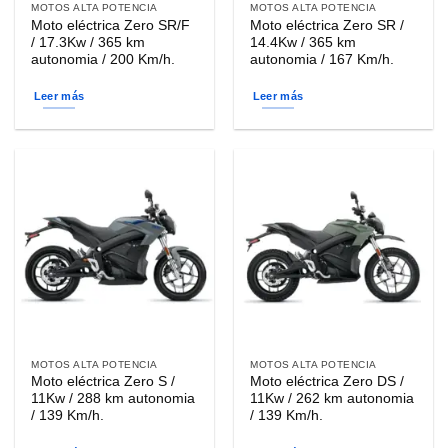
MOTOS ALTA POTENCIA
MOTOS ALTA POTENCIA
Moto eléctrica Zero SR/F
Moto eléctrica Zero SR /
/ 17.3Kw / 365 km
14.4Kw / 365 km
autonomia / 200 Km/h.
autonomia / 167 Km/h.
Leer más
Leer más
MOTOS ALTA POTENCIA
MOTOS ALTA POTENCIA
Moto eléctrica Zero S /
Moto eléctrica Zero DS /
11Kw / 288 km autonomia
11Kw / 262 km autonomia
/ 139 Km/h.
/ 139 Km/h.