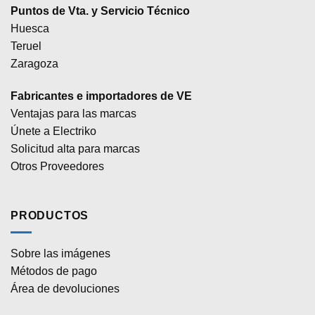
Puntos de Vta. y Servicio Técnico
Huesca
Teruel
Zaragoza
Fabricantes e importadores de VE
Ventajas para las marcas
Únete a Electriko
Solicitud alta para marcas
Otros Proveedores
PRODUCTOS
Sobre las imágenes
Métodos de pago
Área de devoluciones