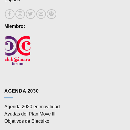
Miembro:
AGENDA 2030
Agenda 2030 en movilidad
Ayudas del Plan Move III
Objetivos de Electriko