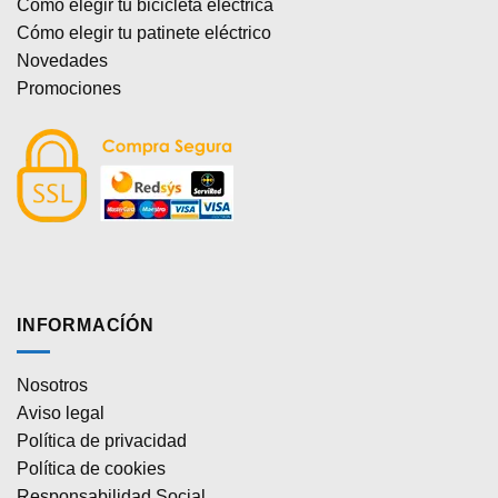
Cómo elegir tu bicicleta eléctrica
Cómo elegir tu patinete eléctrico
Novedades
Promociones
INFORMACÍÓN
Nosotros
Aviso legal
Política de privacidad
Política de cookies
Responsabilidad Social