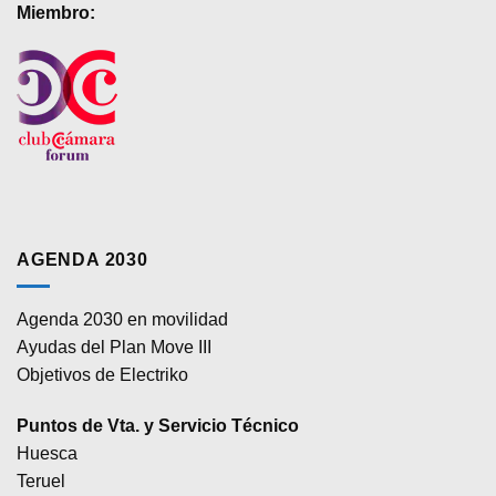
Miembro:
AGENDA 2030
Agenda 2030 en movilidad
Ayudas del Plan Move III
Objetivos de Electriko
Puntos de Vta. y Servicio Técnico
Huesca
Teruel