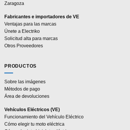
Zaragoza
Fabricantes e importadores de VE
Ventajas para las marcas
Únete a Electriko
Solicitud alta para marcas
Otros Proveedores
PRODUCTOS
Sobre las imágenes
Métodos de pago
Área de devoluciones
Vehículos Eléctricos (VE)
Funcionamiento del Vehículo Eléctrico
Cómo elegir tu moto eléctrica