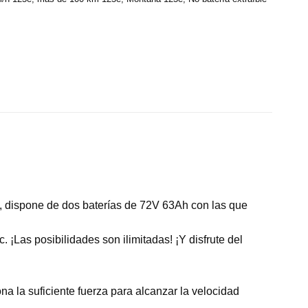
ca, dispone de dos baterías de 72V 63Ah con las que
¡Las posibilidades son ilimitadas! ¡Y disfrute del
 la suficiente fuerza para alcanzar la velocidad