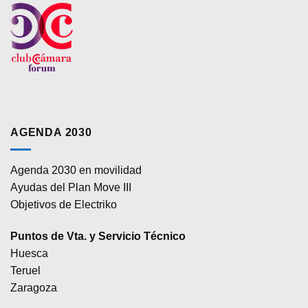
AGENDA 2030
Agenda 2030 en movilidad
Ayudas del Plan Move III
Objetivos de Electriko
Puntos de Vta. y Servicio Técnico
Huesca
Teruel
Zaragoza