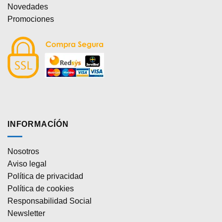
Novedades
Promociones
INFORMACÍÓN
Nosotros
Aviso legal
Política de privacidad
Política de cookies
Responsabilidad Social
Newsletter