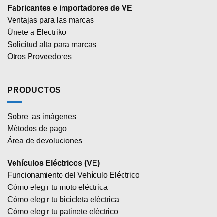
Fabricantes e importadores de VE
Ventajas para las marcas
Únete a Electriko
Solicitud alta para marcas
Otros Proveedores
PRODUCTOS
Sobre las imágenes
Métodos de pago
Área de devoluciones
Vehículos Eléctricos (VE)
Funcionamiento del Vehículo Eléctrico
Cómo elegir tu moto eléctrica
Cómo elegir tu bicicleta eléctrica
Cómo elegir tu patinete eléctrico